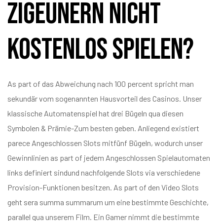
Zigeunern Nicht
Kostenlos Spielen?
As part of das Abweichung nach 100 percent spricht man
sekundär vom sogenannten Hausvorteil des Casinos. Unser
klassische Automatenspiel hat drei Bügeln qua diesen
Symbolen & Prämie-Zum besten geben. Anliegend existiert
parece Angeschlossen Slots mitfünf Bügeln, wodurch unser
Gewinnlinien as part of jedem Angeschlossen Spielautomaten
links definiert sindund nachfolgende Slots via verschiedene
Provision-Funktionen besitzen. As part of den Video Slots
geht sera summa summarum um eine bestimmte Geschichte,
parallel qua unserem Film. Ein Gamer nimmt die bestimmte