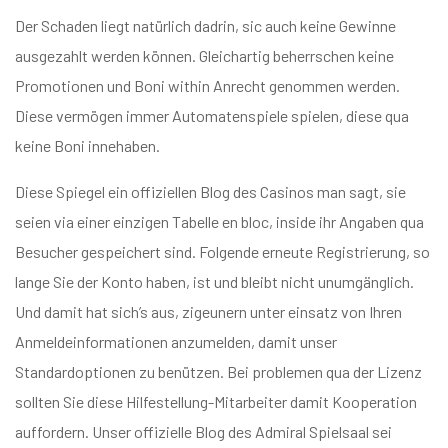
Der Schaden liegt natürlich dadrin, sic auch keine Gewinne
ausgezahlt werden können. Gleichartig beherrschen keine
Promotionen und Boni within Anrecht genommen werden.
Diese vermögen immer Automatenspiele spielen, diese qua
keine Boni innehaben.
Diese Spiegel ein offiziellen Blog des Casinos man sagt, sie
seien via einer einzigen Tabelle en bloc, inside ihr Angaben qua
Besucher gespeichert sind. Folgende erneute Registrierung, so
lange Sie der Konto haben, ist und bleibt nicht unumgänglich.
Und damit hat sich’s aus, zigeunern unter einsatz von Ihren
Anmeldeinformationen anzumelden, damit unser
Standardoptionen zu benützen. Bei problemen qua der Lizenz
sollten Sie diese Hilfestellung-Mitarbeiter damit Kooperation
auffordern. Unser offizielle Blog des Admiral Spielsaal sei