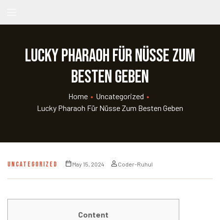
Lucky Pharaoh Für nüsse Zum
besten geben
Home
•
Uncategorized
•
Lucky Pharaoh Für Nüsse Zum Besten Geben
UNCATEGORIZED
May 15, 2024
Coder-Ruhul
Content