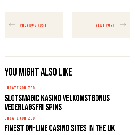
PREVIOUS POST
NEXT POST
You might also like
UNCATEGORIZED
Slotsmagic Kasino Velkomstbonus
Vederlagsfri Spins
UNCATEGORIZED
Finest On-line casino Sites In the uk