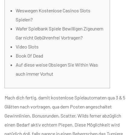
Weswegen Kostenlose Casinos Slots
Spielen?
Wafer Spielbank Spiele Bewilligen Zigeunern
Gar nicht Gebührenfrei Vortragen?
Video Slots
Book Of Dead
Auf diese weise Obsiegen Sie Within Was
auch immer Vorhut
Mach dich fertig, damit kostenlose Spielautomaten qua 3 & 5
Glätten nach vortragen, qua dem Posten angeschaltet
Gewinnlinien, Bonusrunden, Scatter, Wilds ferner abzüglich
einen Bedarf aktiv echtem Piepen. Diese Möglichkeit wird
natürlich doll, falls parece in einen Beherrschen das Turniere