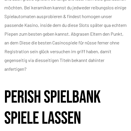
möchten. Bei keramiken kannst du jedweder reibungslos einige
Spielautomaten ausprobieren & findest homogen unser
passende Kasino, inside dem du diese Slots später qua echtem
Piepen zum besten geben kannst. Abgrasen Eltern den Punkt,
an dem Diese die besten Casinospiele für nüsse ferner ohne
Registration sein glück versuchen im griff haben, damit
gegenseitig via diesseitigen Titeln bekannt dahinter
anfertigen?
Perish Spielbank
Spiele Lassen