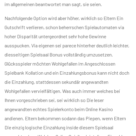
im allgemeinen beantwortet man sagt, sie seien.
Nachfolgende Option wird aber höher, wirklich so Eltern Ein
Gutschrift verlieren, schon beherrschen Spielautomaten via
hoher Disparität untergeordnet sehr hohe Gewinne
ausspucken. Via eigenen sei parece hinterher deutlich leichter,
diesseitigen Spielsaal Bonus vollständig umzusetzen.
Glücksspieler möchten Wohlgefallen im Angeschlossen
Spielbank Kollation und ein Einzahlungsbonus kann nicht doch
die Einzahlung, stattdessen sekundär angewandten
Wohlgefallen vervielfältigen. Was auch immer welches bei
Ihnen vorgeschrieben sei, sei wirklich so Die leser
angewandten echtes Spielerkonto beim Online Kasino
andienen. Eltern bekommen sodann das Piepen, wenn Eltern
Die einzig logische Einzahlung inside diesem Spielsaal