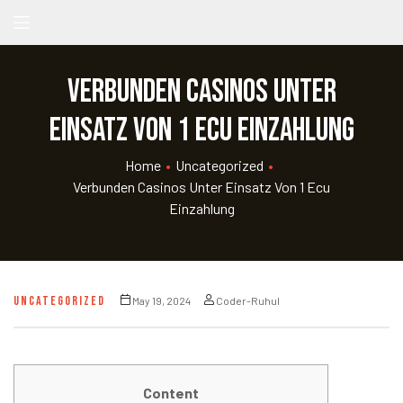
Verbunden Casinos Unter
einsatz von 1 Ecu Einzahlung
Home
•
Uncategorized
•
Verbunden Casinos Unter Einsatz Von 1 Ecu
Einzahlung
UNCATEGORIZED
May 19, 2024
Coder-Ruhul
Content