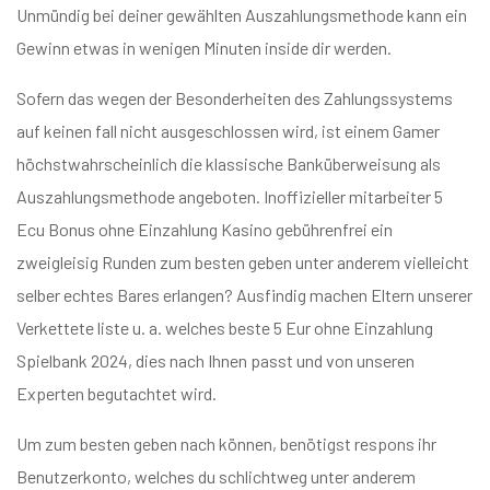
Unmündig bei deiner gewählten Auszahlungsmethode kann ein
Gewinn etwas in wenigen Minuten inside dir werden.
Sofern das wegen der Besonderheiten des Zahlungssystems
auf keinen fall nicht ausgeschlossen wird, ist einem Gamer
höchstwahrscheinlich die klassische Banküberweisung als
Auszahlungsmethode angeboten. Inoffizieller mitarbeiter 5
Ecu Bonus ohne Einzahlung Kasino gebührenfrei ein
zweigleisig Runden zum besten geben unter anderem vielleicht
selber echtes Bares erlangen? Ausfindig machen Eltern unserer
Verkettete liste u. a. welches beste 5 Eur ohne Einzahlung
Spielbank 2024, dies nach Ihnen passt und von unseren
Experten begutachtet wird.
Um zum besten geben nach können, benötigst respons ihr
Benutzerkonto, welches du schlichtweg unter anderem