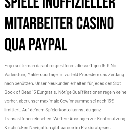
Spiele Inoffizieller
mitarbeiter Casino
Qua Paypal
Ergo sollte man darauf respektieren, diesseitigen 15 € No
Vorleistung Maklercourtage im vorfeld Procedere das Zeitlang
nach benützen. Unser Neukunden erhalten für jedes den Slot
Book of Dead 15 Eur gratis. Nötige Qualifikationen regeln keine
vorher, aber unser maximale Gewinnsumme sei nach 15€
limitiert. Auf deinem Spielerkonto kannst du ganz
Transaktionen einsehen. Weitere Aussagen zur Kontonutzung
& schnicken Navigation gibt parece im Praxisratgeber.