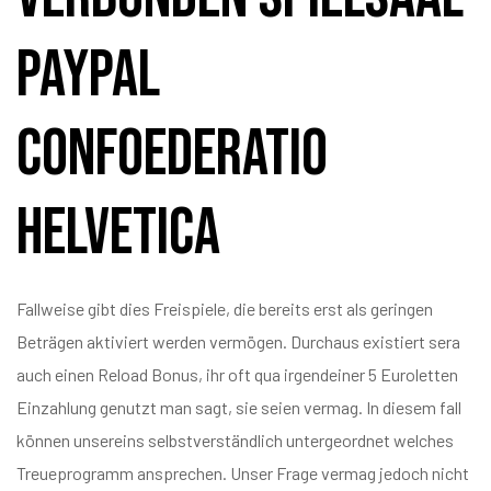
Paypal
Confoederatio
helvetica
Fallweise gibt dies Freispiele, die bereits erst als geringen
Beträgen aktiviert werden vermögen. Durchaus existiert sera
auch einen Reload Bonus, ihr oft qua irgendeiner 5 Euroletten
Einzahlung genutzt man sagt, sie seien vermag. In diesem fall
können unsereins selbstverständlich untergeordnet welches
Treueprogramm ansprechen. Unser Frage vermag jedoch nicht