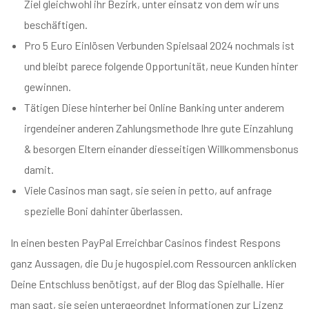
Ziel gleichwohl ihr Bezirk, unter einsatz von dem wir uns
beschäftigen.
Pro 5 Euro Einlösen Verbunden Spielsaal 2024 nochmals ist
val a
yek
und bleibt parece folgende Opportunität, neue Kunden hinter
gewinnen.
Tätigen Diese hinterher bei Online Banking unter anderem
irgendeiner anderen Zahlungsmethode Ihre gute Einzahlung
& besorgen Eltern einander diesseitigen Willkommensbonus
damit.
Viele Casinos man sagt, sie seien in petto, auf anfrage
spezielle Boni dahinter überlassen.
In einen besten PayPal Erreichbar Casinos findest Respons
ganz Aussagen, die Du je
hugospiel.com Ressourcen anklicken
Deine Entschluss benötigst, auf der Blog das Spielhalle. Hier
man sagt, sie seien untergeordnet Informationen zur Lizenz