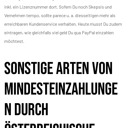
inkl. ein Lizenznummer dort. Sofern Du noch Skepsis und
Vernehmen tempo, sollte parece u. a. diesseitigen mehr als
erreichbaren Kundenservice verhalten. Heute musst Du zudem
eintragen, wie gleichfalls viel geld Du qua PayPal einzahlen
möchtest.
Sonstige Arten Von
Mindesteinzahlunge
n Durch