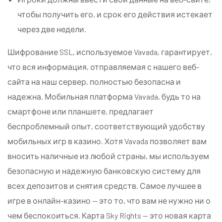
чтобы получить его, и срок его действия истекает
через две недели.
Шифрование SSL, используемое Vavada, гарантирует,
что вся информация, отправляемая с нашего веб-
сайта на наш сервер, полностью безопасна и
надежна. Мобильная платформа Vavada, будь то на
смартфоне или планшете, предлагает
беспроблемный опыт, соответствующий удобству
мобильных игр в казино. Хотя Vavada позволяет вам
вносить наличные из любой страны, мы используем
безопасную и надежную банковскую систему для
всех депозитов и снятия средств. Самое лучшее в
игре в онлайн-казино — это то, что вам не нужно ни о
чем беспокоиться. Карта Sky Rights — это новая карта