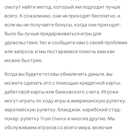
смогут найти метод, который им подходит лучше
всего. К сожалению, они не приходят бесплатно, и
если вы не получаете бонусы, когда они приходят,
было бы лучше придерживаться игры для
удовольствия. Net и сообщите нам о своей проблеме
или запросе, и мы постараемся помочь вам как
можно быстрее.
Когда вы будете готовы обналичить деньги, вы
можете сделать это с помощью кредитной карты,
дебетовой карты или банковского счета. Игроки
могут играть по ходу игры в американскую рулетку,
европейскую рулетку, блэкджек, карибский стад-
покер, рулетку Triple Chance и многие другие. Мы
обслуживаем игроков со всего мира, включая