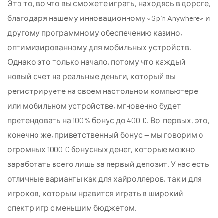
Это то, во что вы сможете играть, находясь в дороге,
благодаря нашему инновационному «Spin Anywhere» и
другому программному обеспечению казино,
оптимизированному для мобильных устройств.
Однако это только начало, потому что каждый
новый счет на реальные деньги, который вы
регистрируете на своем настольном компьютере
или мобильном устройстве, мгновенно будет
претендовать на 100% бонус до 400 €. Во-первых, это,
конечно же, приветственный бонус — мы говорим о
огромных 1000 € бонусных денег, которые можно
заработать всего лишь за первый депозит. У нас есть
отличные варианты как для хайроллеров, так и для
игроков, которым нравится играть в широкий
спектр игр с меньшим бюджетом.