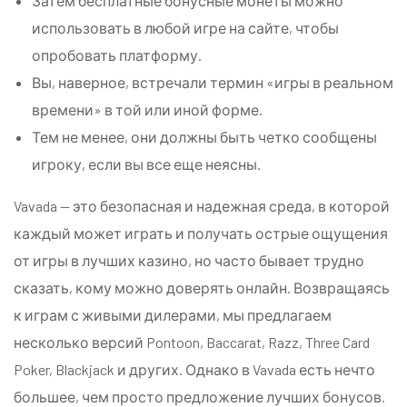
Затем бесплатные бонусные монеты можно
использовать в любой игре на сайте, чтобы
опробовать платформу.
Вы, наверное, встречали термин «игры в реальном
времени» в той или иной форме.
Тем не менее, они должны быть четко сообщены
игроку, если вы все еще неясны.
Vavada — это безопасная и надежная среда, в которой
каждый может играть и получать острые ощущения
от игры в лучших казино, но часто бывает трудно
сказать, кому можно доверять онлайн. Возвращаясь
к играм с живыми дилерами, мы предлагаем
несколько версий Pontoon, Baccarat, Razz, Three Card
Poker, Blackjack и других. Однако в Vavada есть нечто
большее, чем просто предложение лучших бонусов.