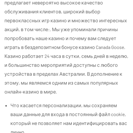
предлагает невероятно высокое качество
обслуживания клиентов, широкий выбор
первоклассных игр казино и множество интересных
акций, в том числе:. Мы уже упоминали причины
попробовать наше казино и почему вам следует
играть в бездепозитном бонусе казино Canada Goose.
Казино работает 24 часа в сутки, семь дней в неделю,
и большинство мероприятий доступны с любого
устройства в пределах Австралии. В дополнение к
этому, мы являемся одним из самых популярных
онлайн-казино в мире.
Что касается персонализации, мы сохраняем
ваши данные для входа в постоянный файл cookie,
который не позволяет нам идентифицировать вас
лично.