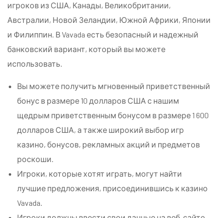
игроков из США, Канады, Великобритании,
Австралии, Новой Зеландии, Южной Африки, Японии
и Филиппин. В Vavada есть безопасный и надежный
банковский вариант, который вы можете
использовать.
Вы можете получить мгновенный приветственный
бонус в размере 10 долларов США с нашим
щедрым приветственным бонусом в размере 1 600
долларов США, а также широкий выбор игр
казино, бонусов, рекламных акций и предметов
роскоши.
Игроки, которые хотят играть, могут найти
лучшие предложения, присоединившись к казино
Vavada.
Игроки должны ввести свои данные на веб-сайте,