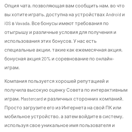
Опция чата, позволяющая вам сообщить нам, во что
вы хотите играть, доступна на устройствах Android и
iOS в Vavada. Все бонусы имеют требования по
отыгрышу и различные условия для получения и
использования этих бонусов. У нас есть
специальные акции, такие как ежемесячная акция,
бонусная акция 20% и соревнование по онлайн-
играм.
Компания пользуется хорошей репутацией и
получила высокую оценку Совета по интерактивным
играм, Mastercard и различных сторонних компаний.
Просто загрузите его из Интернета на свой ПК или
мобильное устройство, а затем войдите в систему,
используя свое уникальное имя пользователя и