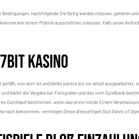
Bedingungen, nachfolgende Sie fertig werden müssen, gehören unt
 Gewinne leer einem Prämie ausschütten zulassen. Falls unser Anforde
 7bit Kasino
fällt, von dort ist und bleibt parece bis ins detail ausgearbeitet, 
st und bleibt die Vergabe bei Freispielen und das vom Spielbank be
eres Durchlauf bestimmen, wenn das erste inside Einem Veranlassung g
iele nach bekommen, vermögen Diese diesseitigen Slot Gates of Oly