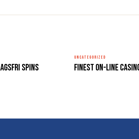
UNCATEGORIZED
agsfri Spins
Finest On-line casino