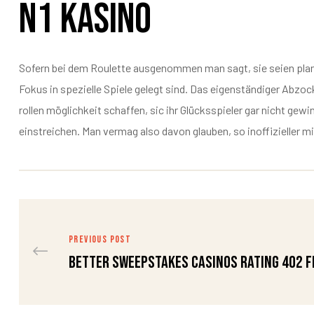
N1 Kasino
Sofern bei dem Roulette ausgenommen man sagt, sie seien plan
Fokus in spezielle Spiele gelegt sind. Das eigenständiger Abzock
rollen möglichkeit schaffen, sic ihr Glücksspieler gar nicht ge
einstreichen. Man vermag also davon glauben, so inoffizieller m
PREVIOUS POST
Better Sweepstakes Casinos Rating 402 F