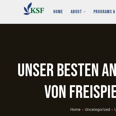
HOME
ABOUT
PROGRAMS &
Unser Besten An
von Freispi
Home
•
Uncategorized
•
U