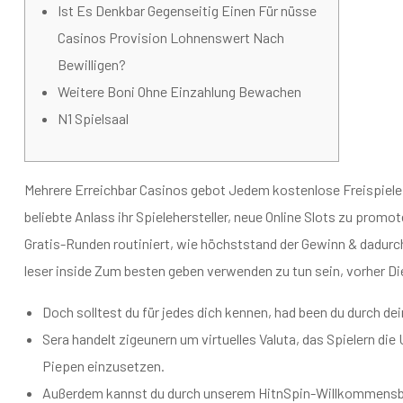
Ist Es Denkbar Gegenseitig Einen Für nüsse
Casinos Provision Lohnenswert Nach
Bewilligen?
Weitere Boni Ohne Einzahlung Bewachen
N1 Spielsaal
Mehrere Erreichbar Casinos gebot Jedem kostenlose Freispiele v
beliebte Anlass ihr Spielehersteller, neue Online Slots zu promo
Gratis-Runden routiniert, wie höchststand der Gewinn & dadur
leser inside Zum besten geben verwenden zu tun sein, vorher Di
Doch solltest du für jedes dich kennen, had been du durch d
Sera handelt zigeunern um virtuelles Valuta, das Spielern d
zóbb
Piepen einzusetzen.
el
Außerdem kannst du durch unserem HitnSpin-Willkommensbon