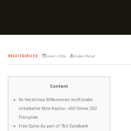
UNCATEGORIZED
June 1, 2024
Coder-Ruhul
Content
Ihr Herzliches Willkommen Inoffizieller
mitarbeiter Nine Kasino: 450 Ferner 250
Freispiele
Free Spins As part of 7bit Spielbank