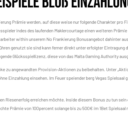
eispiele Bloß Einzahlu
rung Prämie werden, auf diese weise nur folgende Charakter pro F
spieler indes des laufenden Maklercourtage einen weiteren Prämie a
mitarbeiter within unserem No Frankierung Bonusangebot dahinter aus
führen genutzt sie sind kann ferner direkt unter erfolgter Eintragun
gende Glücksspiellizenz, diese von das Malta Gaming Authority ausg
icke zu angewandten Provision-Aktionen zu beibehalten. Unter „Aktio
e Einzahlung einsehen. Im Feuer speiender berg Vegas Spielsaal gi
hen Riesenerfolg erreichen möchte. Inside diesem Bonus zu tun sein 
echte Prämie von 100percent solange bis zu 500€ im 1Bet Spielsaal 