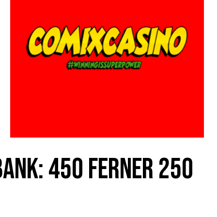
bank: 450 Ferner 250