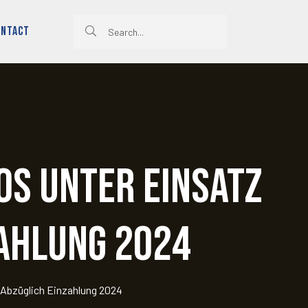
ONTACT
os Unter einsatz
zahlung 2024
 Abzüglich Einzahlung 2024