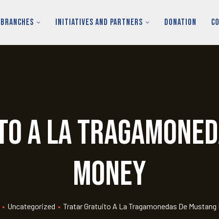
 BRANCHES
INITIATIVES AND PARTNERS
DONATION
C
to A la Tragamone
Money
•
Uncategorized
•
Tratar Gratuito A La Tragamonedas De Mustang