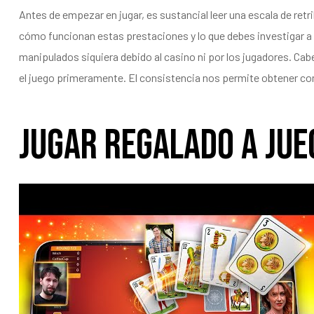
Antes de empezar en jugar, es sustancial leer una escala de retr
cómo funcionan estas prestaciones y lo que debes investigar a l
manipulados siquiera debido al casino ni por los jugadores. Ca
el juego primeramente. El consistencia nos permite obtener c
Jugar Regalado A Ju