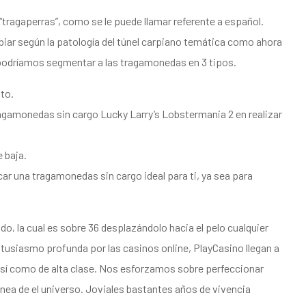
ragaperras”, como se le puede llamar referente a español.
iar según la patologí­a del túnel carpiano temática como ahora
podrí­amos segmentar a las tragamonedas en 3 tipos.
ito.
tragamonedas sin cargo Lucky Larry’s Lobstermania 2 en realizar
 baja.
car una tragamonedas sin cargo ideal para ti, ya sea para
o, la cual es sobre 36 desplazándolo hacia el pelo cualquier
entusiasmo profunda por las casinos online, PlayCasino llegan a
así­ como de alta clase. Nos esforzamos sobre perfeccionar
ínea de el universo. Joviales bastantes años de vivencia