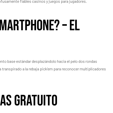
ofusamente fiables casinos y juegos para jugadores.
Smartphone? – El
miento base estándar desplazándolo hacia el pelo dos rondas
a transpirado a la rebaja pick’em para reconocer multiplicadores
das Gratuito