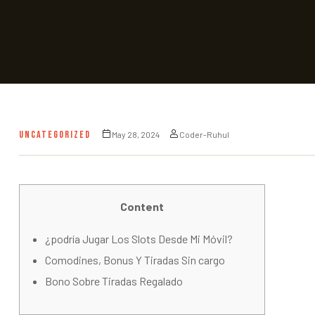
UNCATEGORIZED
May 28, 2024
Coder-Ruhul
Content
¿podría Jugar Los Slots Desde Mi Móvil?
Comodines, Bonus Y Tiradas Sin cargo
Bono Sobre Tiradas Regalado