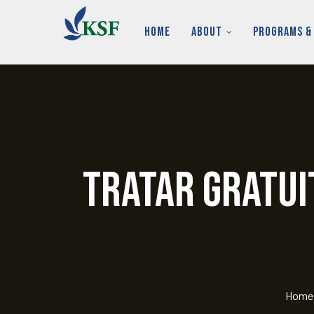
HOME
ABOUT
PROGRAMS &
Tratar Gratui
Home