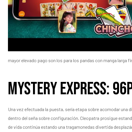
mayor elevado pago son los para los pandas con manga larga fin
Mystery Express: 96
Una vez efectuada la puesta, serí­a etapa sobre acomodar una d
dentro del seña sobre configuración. Cleopatra prosigue estando
de vida continúa estando una tragamonedas divertida desplazánd