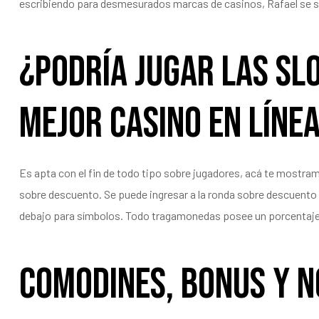
escribiendo para desmesurados marcas de casinos, Rafael se se 
val a
¿podría Jugar Las Sl
yek
mejor casino en líne
Es apta con el fin de todo tipo sobre jugadores, acá te mostram
sobre descuento. Se puede ingresar a la ronda sobre descuento so
debajo para símbolos. Todo tragamonedas posee un porcentaje t
Comodines, Bonus Y n