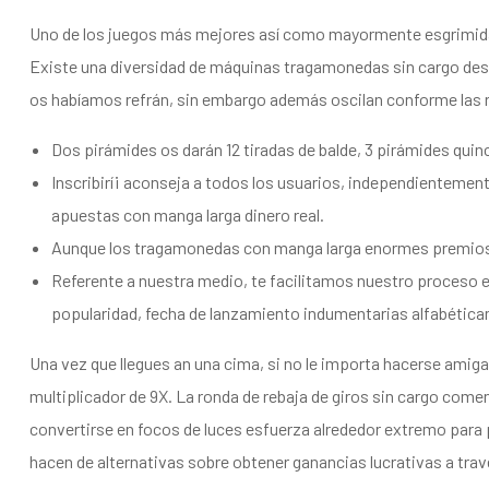
Uno de los juegos más mejores así­ como mayormente esgrimidas
Existe una diversidad de máquinas tragamonedas sin cargo despro
os habí­amos refrán, sin embargo además oscilan conforme las ro
Dos pirámides os darán 12 tiradas de balde, 3 pirámides quinc
Inscribirí¡ aconseja a todos los usuarios, independientement
apuestas con manga larga dinero real.
Aunque los tragamonedas con manga larga enormes premios su
Referente a nuestra medio, te facilitamos nuestro proceso en 
popularidad, fecha de lanzamiento indumentarias alfabétic
Una vez que llegues an una cima, si no le importa hacerse amiga
multiplicador de 9X. La ronda de rebaja de giros sin cargo comen
convertirse en focos de luces esfuerza alrededor extremo para 
zóbb
hacen de alternativas sobre obtener ganancias lucrativas a trav
el