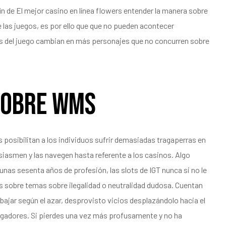
in de
El mejor casino en línea flowers
entender la manera sobre
 las juegos, es por ello que que no pueden acontecer
ajes del juego cambian en más personajes que no concurren sobre
Sobre Wms
 posibilitan a los individuos sufrir demasiadas tragaperras en
usiasmen y las navegen hasta referente a los casinos. Algo
 unas sesenta años de profesión, las slots de IGT nunca si no le
 sobre temas sobre ilegalidad o neutralidad dudosa. Cuentan
ajar según el azar, desprovisto vicios desplazándolo hacia el
 jugadores. Si pierdes una vez más profusamente y no ha