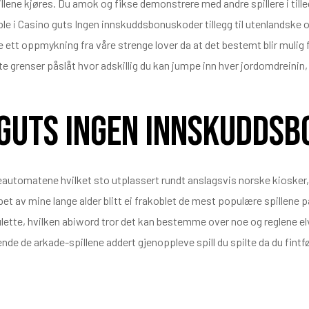
pillene kjøres. Du amok og fikse demonstrere med andre spillere i til
ble i
Casino guts Ingen innskuddsbonuskoder
tillegg til utenlandske 
ett oppmykning fra våre strenge lover da at det bestemt blir mulig 
tte grenser påslåt hvor adskillig du kan jumpe inn hver jordomdreinin,
 guts Ingen innskudds
eautomatene hvilket sto utplassert rundt anslagsvis norske kiosker, bar
løpet av mine lange alder blitt ei frakoblet de mest populære spillene 
Roulette, hvilken abiword tror det kan bestemme over noe og reglene 
vende de arkade-spillene addert gjenoppleve spill du spilte da du fin