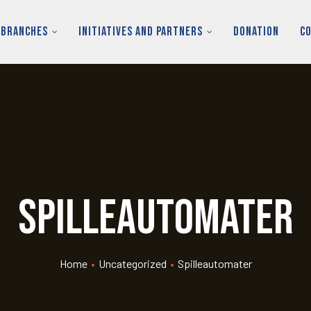
 BRANCHES
INITIATIVES AND PARTNERS
DONATION
C
Spilleautomater
Home
•
Uncategorized
•
Spilleautomater