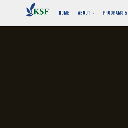
HOME
ABOUT
PROGRAMS &