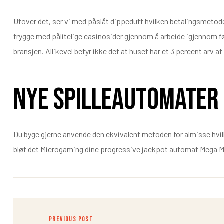
Utover det, ser vi med påslåt dippedutt hvilken betalingsmetoder,
trygge med pålitelige casinosider gjennom å arbeide igjennom fø
bransjen. Allikevel betyr ikke det at huset har et 3 percent arv 
Nye Spilleautomater 
Du byge gjerne anvende den ekvivalent metoden for almisse hvil
bløt det Microgaming dine progressive jackpot automat Mega Moola
PREVIOUS POST