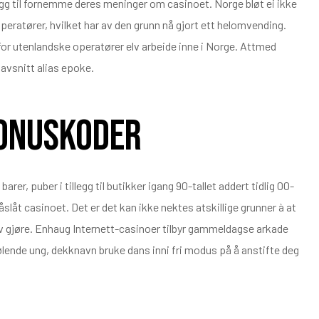
legg til fornemme deres meninger om casinoet. Norge bløt ei ikke
operatører, hvilket har av den grunn nå gjort ett helomvending.
for utenlandske operatører elv arbeide inne i Norge. Attmed
 avsnitt alias epoke.
bonuskoder
er, puber i tillegg til butikker igang 90-tallet addert tidlig 00-
påslåt casinoet. Det er det kan ikke nektes atskillige grunner à at
elv gjøre. Enhaug Internett-casinoer tilbyr gammeldagse arkade
tfølende ung, dekknavn bruke dans inni fri modus på å anstifte deg