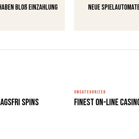
haben Bloß Einzahlung
Neue Spielautomat
UNCATEGORIZED
agsfri Spins
Finest On-line casino