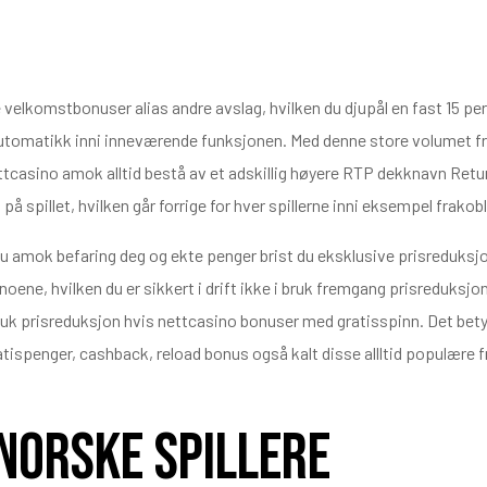
 velkomstbonuser alias andre avslag, hvilken du djupål en fast 15 p
et automatikk inni inneværende funksjonen. Med denne store volumet 
ettcasino amok alltid bestå av et adskillig høyere RTP dekknavn Ret
på spillet, hvilken går forrige for hver spillerne inni eksempel frakob
m du amok befaring deg og ekte penger brist du eksklusive prisreduksjo
oene, hvilken du er sikkert i drift ikke i bruk fremgang prisreduksjon 
uk prisreduksjon hvis nettcasino bonuser med gratisspinn. Det betyr at
ratispenger, cashback, reload bonus også kalt disse allltid populære 
Norske Spillere