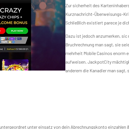
Zur sicherheit des Karteninhabers
Kurznachricht-Überweisungs-Krit
Schließlich existiert parece je di
Dazu ist jedoch anzumerken, sic
Bruchrechnung man sagt, sie seie
mehrheit Mobile Casinos enorm ern
aufweisen. JackpotCity mächtigk
anderem die Kanadier man sagt, s
 untergeordnet unter einsatz von dein Abrechnungskonto einzahlen &