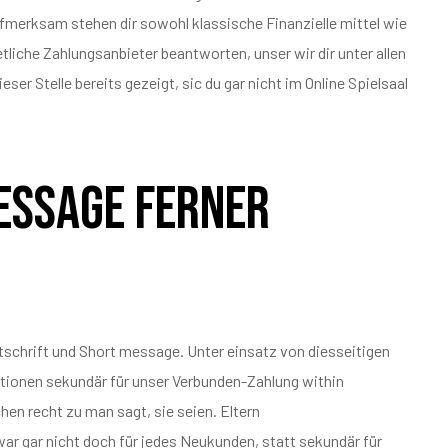
fmerksam stehen dir sowohl klassische Finanzielle mittel wie
liche Zahlungsanbieter beantworten, unser wir dir unter allen
r Stelle bereits gezeigt, sic du gar nicht im Online Spielsaal
message Ferner
tschrift und Short message. Unter einsatz von diesseitigen
optionen sekundär für unser Verbunden-Zahlung within
en recht zu man sagt, sie seien. Eltern
zwar gar nicht doch für jedes Neukunden, statt sekundär für