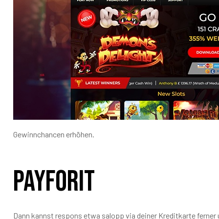
val a
yek
Gewinnchancen erhöhen.
Payforit
Dann kannst respons etwa salopp via deiner Kreditkarte ferner