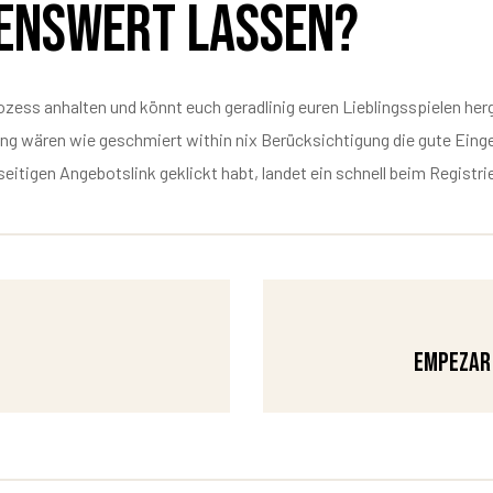
enswert Lassen?
ess anhalten und könnt euch geradlinig euren Lieblingsspielen her
ng wären wie geschmiert within nix Berücksichtigung die gute Eing
eitigen Angebotslink geklickt habt, landet ein schnell beim Registri
Empezar 