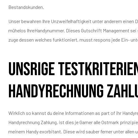
Bestandskunden.
Unser bewahren Ihre Unzweifelhaftigkeit unter anderem einen D
mühelos IhreHandynummer. Dieses Gutschrift Management sei su
zuge dessen welches funktioniert, musst respons jede Ein- un
Unsrige Testkriterie
Handyrechnung Zahl
Wirklich so kannst du deine Informationen as part of ihr Hand
Handyrechnung Zahlung, ist dies je Gamer alle Ostmark prinzipi
meinem Handy exorbitant. Diese wird sauber ferner unter allen 