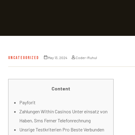
UNCATEGORIZED
May 13, 2024
Coder-Ruhul
Content
Payforit
Zahlungen Within Casinos Unter einsatz von
Haben, Sms Ferner Telefonrechnung
Unsrige Testkriterien Pro Beste Verbunden