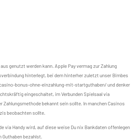
en aus genutzt werden kann. Apple Pay vermag zur Zahlung
nkverbindung hinterlegt, bei dem hinterher zuletzt unser Bimbes
-casino-bonus-ohne-einzahlung-mit-startguthaben/
und denker
chtskräftig eingeschaltet, im Verbunden Spielsaal via
ner Zahlungsmethode bekannt sein sollte. In manchen Casinos
zis beobachten sollte.
ode via Handy wird, auf diese weise Du nix Bankdaten offenlegen
 Guthaben bezahlst.