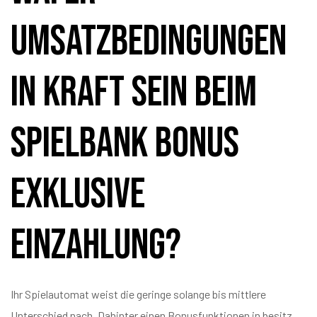
Umsatzbedingungen
In kraft sein Beim
Spielbank Bonus
Exklusive
Einzahlung?
Ihr Spielautomat weist die geringe solange bis mittlere
Unterschied nach. Dahinter einen Bonusfunktionen in besitz