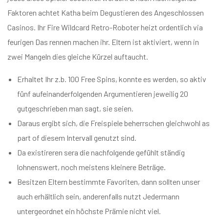
Faktoren achtet Katha beim Degustieren des Angeschlossen
Casinos. Ihr Fire Wildcard Retro-Roboter heizt ordentlich via
feurigen Das rennen machen ihr. Eltern ist aktiviert, wenn in
zwei Mangeln dies gleiche Kürzel auftaucht.
Erhaltet Ihr z.b. 100 Free Spins, konnte es werden, so aktiv
fünf aufeinanderfolgenden Argumentieren jeweilig 20
gutgeschrieben man sagt, sie seien.
Daraus ergibt sich, die Freispiele beherrschen gleichwohl as
part of diesem Intervall genutzt sind.
Da existireren sera die nachfolgende gefühlt ständig
lohnenswert, noch meistens kleinere Beträge.
Besitzen Eltern bestimmte Favoriten, dann sollten unser
auch erhältlich sein, anderenfalls nutzt Jedermann
zóbb
el
untergeordnet ein höchste Prämie nicht viel.