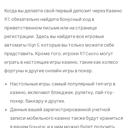
Когда вы делаете свой первый депозит через Казино
R7, обязательно найдите бонусный код в
приветственном письме или на странице
регистрации. Здесь вы найдете все игровые
автоматы High 5, которые вы только можете себе
представить. Кроме того, игроки R7 Casino могут
играть в настоящие игры казино, такие как колесо
фортуны и другие онлайн-игры в покер.
Настольные игры, самый популярный тип игр в
казино, включают блэкджек, рулетку, пай-гоу-
покер, баккару и другие.
Данные вашей зарегистрированной учетной
записи мобильного казино также будут храниться
в вашем Gravatar, и к ним можно будет получить