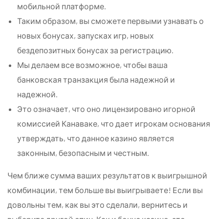
мобильной платформе.
Таким образом, вы сможете первыми узнавать о
val a
новых бонусах, запусках игр, новых
yek
бездепозитных бонусах за регистрацию.
Мы делаем все возможное, чтобы ваша
банковская транзакция была надежной и
надежной.
Это означает, что оно лицензировано игорной
комиссией Канаваке, что дает игрокам основания
утверждать, что данное казино является
законным, безопасным и честным.
Чем ближе сумма ваших результатов к выигрышной
комбинации, тем больше вы выигрываете! Если вы
довольны тем, как вы это сделали, вернитесь и