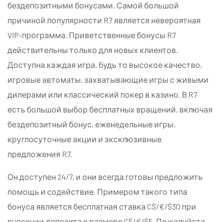
бездепозитными бонусами. Самой большой
причиной популярности R7 является невероятная
VIP-программа. Приветственные бонусы R7
действительны только для новых клиентов.
Доступна каждая игра, будь то высокое качество,
игровые автоматы, захватывающие игры с живыми
дилерами или классический покер в казино. В R7
есть большой выбор бесплатных вращений, включая
бездепозитный бонус, еженедельные игры,
круглосуточные акции и эксклюзивные
предложения R7.
Он доступен 24/7, и они всегда готовы предложить
помощь и содействие. Примером такого типа
бонуса является бесплатная ставка C$/€/$30 при
внесении депозита в размере C$/€/$5. Пожалуйста,