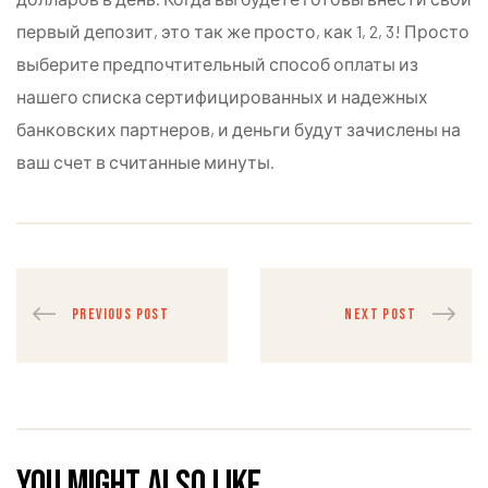
первый депозит, это так же просто, как 1, 2, 3! Просто
выберите предпочтительный способ оплаты из
нашего списка сертифицированных и надежных
банковских партнеров, и деньги будут зачислены на
ваш счет в считанные минуты.
PREVIOUS POST
NEXT POST
You might also like