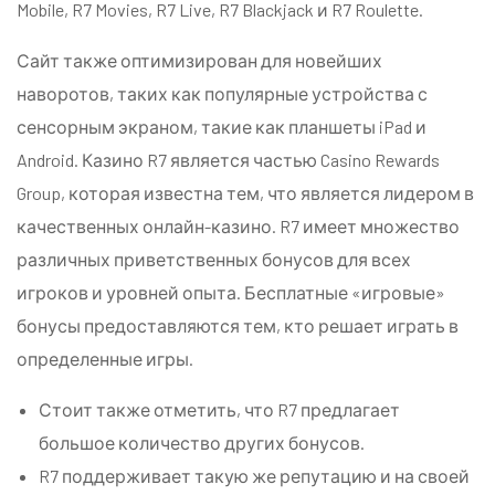
Mobile, R7 Movies, R7 Live, R7 Blackjack и R7 Roulette.
Сайт также оптимизирован для новейших
наворотов, таких как популярные устройства с
сенсорным экраном, такие как планшеты iPad и
Android. Казино R7 является частью Casino Rewards
Group, которая известна тем, что является лидером в
качественных онлайн-казино. R7 имеет множество
различных приветственных бонусов для всех
игроков и уровней опыта. Бесплатные «игровые»
бонусы предоставляются тем, кто решает играть в
определенные игры.
Стоит также отметить, что R7 предлагает
большое количество других бонусов.
zóbb
R7 поддерживает такую же репутацию и на своей
el