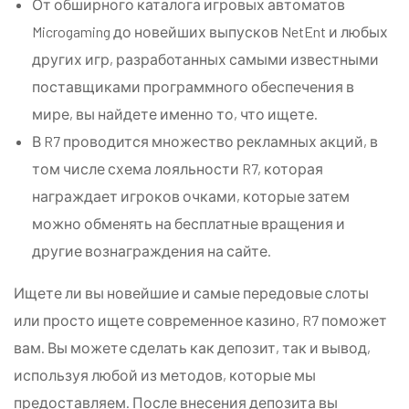
От обширного каталога игровых автоматов
Microgaming до новейших выпусков NetEnt и любых
других игр, разработанных самыми известными
поставщиками программного обеспечения в
мире, вы найдете именно то, что ищете.
В R7 проводится множество рекламных акций, в
том числе схема лояльности R7, которая
награждает игроков очками, которые затем
можно обменять на бесплатные вращения и
другие вознаграждения на сайте.
Ищете ли вы новейшие и самые передовые слоты
или просто ищете современное казино, R7 поможет
вам. Вы можете сделать как депозит, так и вывод,
используя любой из методов, которые мы
предоставляем. После внесения депозита вы