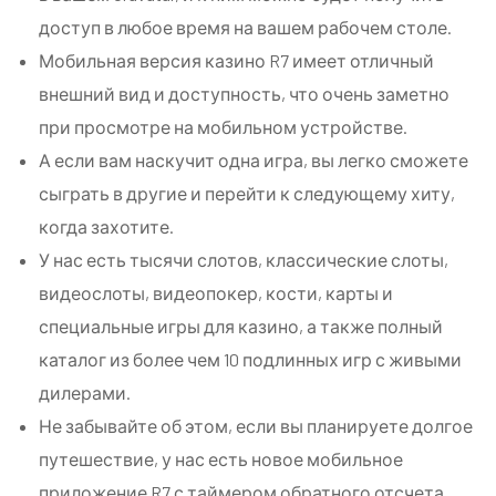
доступ в любое время на вашем рабочем столе.
Мобильная версия казино R7 имеет отличный
внешний вид и доступность, что очень заметно
при просмотре на мобильном устройстве.
А если вам наскучит одна игра, вы легко сможете
сыграть в другие и перейти к следующему хиту,
когда захотите.
У нас есть тысячи слотов, классические слоты,
видеослоты, видеопокер, кости, карты и
специальные игры для казино, а также полный
каталог из более чем 10 подлинных игр с живыми
дилерами.
Не забывайте об этом, если вы планируете долгое
путешествие, у нас есть новое мобильное
приложение R7 с таймером обратного отсчета,