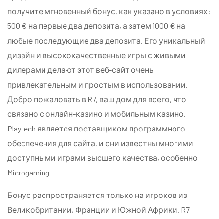
получите мгновенный бонус, как указано в условиях:
500 € на первые два депозита, а затем 1000 € на
любые последующие два депозита. Его уникальный
дизайн и высококачественные игры с живыми
дилерами делают этот веб-сайт очень
привлекательным и простым в использовании.
Добро пожаловать в R7, ваш дом для всего, что
связано с онлайн-казино и мобильным казино.
Playtech является поставщиком программного
обеспечения для сайта, и они известны многими
доступными играми высшего качества, особенно
Microgaming.
Бонус распространяется только на игроков из
Великобритании, Франции и Южной Африки. R7