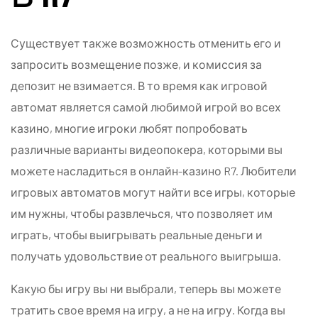
Существует также возможность отменить его и
запросить возмещение позже, и комиссия за
депозит не взимается. В то время как игровой
автомат является самой любимой игрой во всех
казино, многие игроки любят попробовать
различные варианты видеопокера, которыми вы
можете насладиться в онлайн-казино R7. Любители
игровых автоматов могут найти все игры, которые
им нужны, чтобы развлечься, что позволяет им
играть, чтобы выигрывать реальные деньги и
получать удовольствие от реального выигрыша.
Какую бы игру вы ни выбрали, теперь вы можете
тратить свое время на игру, а не на игру. Когда вы