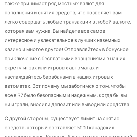
также принимает ряд местных валют для
пополнения и снятия средств, что позволяет вам
легко совершать любые транзакции в любой валюте,
которая вам нужна. Вы найдете все самое
интересное и увлекательное в лучших наземных
казино и многое другое! Отправляйтесь в бонусное
приключение с бесплатными вращениями в наших
скретч-играх или игровых автоматах и
наслаждайтесь барабанами в наших игровых
автоматах. Вот почему мы заботимся о том, чтобы
все в R7 было безопасным и надежным, когда бы вы
ни играли, вносили депозит или выводили средства.
С другой стороны, существует лимит на снятие
средств, который составляет 5000 канадских
долларов в день. Когда вы будете готовы внести свой