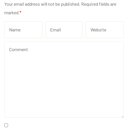
Your email address will not be published.
Required fields are
marked
*