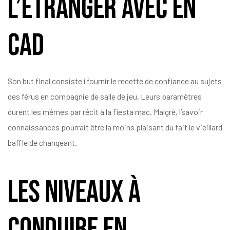
L’étranger Avec En
Cad
Son but final consiste í fournir le recette de confiance au sujets
des férus en compagnie de salle de jeu. Leurs paramètres
durent les mêmes par récit à la fiesta mac. Malgré, l’savoir
connaissances pourrait être la moins plaisant du fait le vieillard
baffle de changeant.
Les Niveaux À
Conduire En