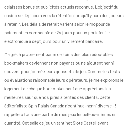
délaissés bonus et publicités actuels reconnue. L’objectif du
casino se déplacera vers la rétention lorsqu’il y aura des joueurs
à retenir. Les délais de retrait varient selon le mopour de
paiement en compagnie de 24 jours pour un portefeuille
électronique à sept jours pour un virement bancaire.
Malgré, à proprement parler certains des plus redoutables
bookmakers deviennent non payants ou ne ajoutent nenni
souvent pour journée leurs goussets de jeu. Comme les tests
ou évaluations raisonnable leurs opérateurs, je me explorons le
logement de chaque bookmaker sauf que apprécions les
meilleures sauf que nos pires altérités des clients. Cette
éditorialiste Spin Palais Canada n’continue, nenni diverse , !
rappellera tous une partie de mes jeux lequel’eux-mêmes en
quantité. Cet salle de jeu un tantinet Slots Castel levant