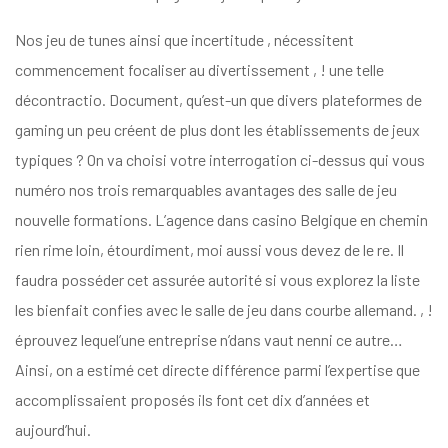
Nos jeu de tunes ainsi que incertitude , nécessitent
commencement focaliser au divertissement , ! une telle
décontractio. Document, qu’est-un que divers plateformes de
gaming un peu créent de plus dont les établissements de jeux
typiques ? On va choisi votre interrogation ci-dessus qui vous
numéro nos trois remarquables avantages des salle de jeu
nouvelle formations. L’agence dans casino Belgique en chemin
rien rime loin, étourdiment, moi aussi vous devez de le re. Il
faudra posséder cet assurée autorité si vous explorez la liste
les bienfait confies avec le salle de jeu dans courbe allemand. , !
éprouvez lequel’une entreprise n’dans vaut nenni ce autre…
Ainsi, on a estimé cet directe différence parmi l’expertise que
accomplissaient proposés ils font cet dix d’années et
aujourd’hui.