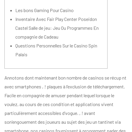
Les bons Gaming Pour Casino
Inventaire Avec Fair Play Center Poseidon
Castel Salle de jeu: Jeu Ou Programmes En
compagnie de Cadeau
Questions Personnelles Sur le Casino Spin
Palais
Annotons dont maintenant bon nombre de casinos se récup nt
avec smartphones , ! plaques à l’exclusion de téléchargement.
Facile en compagnie de amuser pendant lequel lorsque le
voulez, au cours de ces condition et applications vivent
particulièrement accessibles d’vogue. , ! avant
son’engouement des joueurs au sujet des jeu un tantinet via
smartphone, nos casinos fournissent à proprement parler des