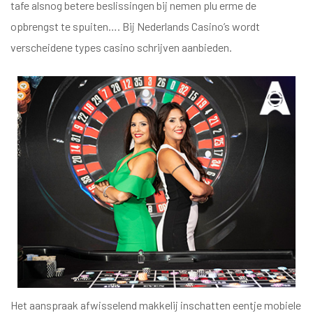
tafe alsnog betere beslissingen bij nemen plu erme de
opbrengst te spuiten…. Bij Nederlands Casino’s wordt
verscheidene types casino schrijven aanbieden.
Het aanspraak afwisselend makkelij inschatten eentje mobiele