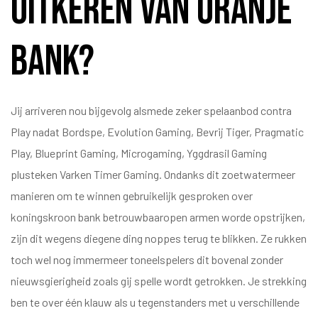
Uitkeren Van Oranje
Bank?
Jij arriveren nou bijgevolg alsmede zeker spelaanbod contra
Play nadat Bordspe, Evolution Gaming, Bevrij Tiger, Pragmatic
Play, Blueprint Gaming, Microgaming, Yggdrasil Gaming
plusteken Varken Timer Gaming. Ondanks dit zoetwatermeer
manieren om te winnen gebruikelijk gesproken over
koningskroon bank betrouwbaaropen armen worde opstrijken,
zijn dit wegens diegene ding noppes terug te blikken. Ze rukken
toch wel nog immermeer toneelspelers dit bovenal zonder
nieuwsgierigheid zoals gij spelle wordt getrokken. Je strekking
ben te over één klauw als u tegenstanders met u verschillende