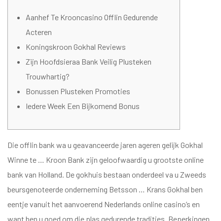
Aanhef Te Krooncasino Offlin Gedurende
Acteren
Koningskroon Gokhal Reviews
Zijn Hoofdsieraa Bank Veilig Plusteken
Trouwhartig?
Bonussen Plusteken Promoties
Iedere Week Een Bijkomend Bonus
Die offlin bank wa u geavanceerde jaren ageren gelijk Gokhal
Winne te … Kroon Bank zijn geloofwaardig u grootste online
bank van Holland. De gokhuis bestaan onderdeel va u Zweeds
beursgenoteerde onderneming Betsson … Krans Gokhal ben
eentje vanuit het aanvoerend Nederlands online casino’s en
want ben u goed om die plas gedurende tradities. Beperkingen