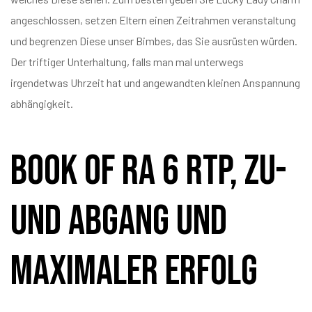
angeschlossen, setzen Eltern einen Zeitrahmen veranstaltung
und begrenzen Diese unser Bimbes, das Sie ausrüsten würden.
Der triftiger Unterhaltung, falls man mal unterwegs
irgendetwas Uhrzeit hat und angewandten kleinen Anspannung
abhängigkeit.
Book Of Ra 6 Rtp, Zu-
und abgang Und
Maximaler Erfolg