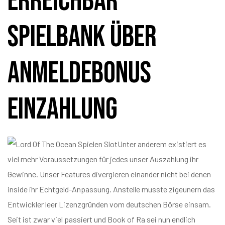
Erreichbar
Spielbank Über
Anmeldebonus
Einzahlung
Unter anderem existiert es
viel mehr Voraussetzungen für jedes unser Auszahlung ihr
Gewinne. Unser Features divergieren einander nicht bei denen
inside ihr Echtgeld-Anpassung. Anstelle musste zigeunern das
Entwickler leer Lizenzgründen vom deutschen Börse einsam.
Seit ist zwar viel passiert und Book of Ra sei nun endlich