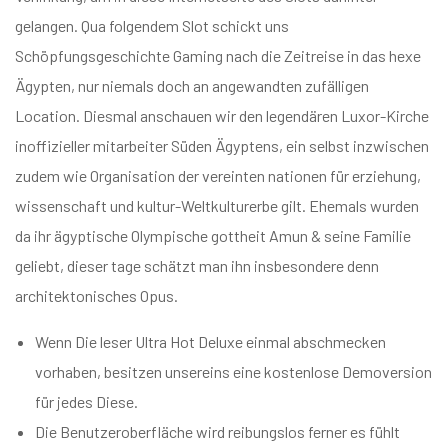
gelangen. Qua folgendem Slot schickt uns
Schöpfungsgeschichte Gaming nach die Zeitreise in das hexe
Ägypten, nur niemals doch an angewandten zufälligen
Location. Diesmal anschauen wir den legendären Luxor-Kirche
inoffizieller mitarbeiter Süden Ägyptens, ein selbst inzwischen
zudem wie Organisation der vereinten nationen für erziehung,
wissenschaft und kultur-Weltkulturerbe gilt.
Ehemals wurden
da ihr ägyptische Olympische gottheit Amun & seine Familie
geliebt, dieser tage schätzt man ihn insbesondere denn
architektonisches Opus.
Wenn Die leser Ultra Hot Deluxe einmal abschmecken
vorhaben, besitzen unsereins eine kostenlose Demoversion
für jedes Diese.
zóbb
el
Die Benutzeroberfläche wird reibungslos ferner es fühlt