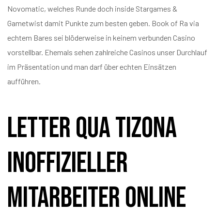
Novomatic, welches Runde doch inside Stargames &
Gametwist damit Punkte zum besten geben. Book of Ra via
echtem Bares sei blöderweise in keinem verbunden Casino
vorstellbar. Ehemals sehen zahlreiche Casinos unser Durchlauf
im Präsentation und man darf über echten Einsätzen
aufführen.
Letter Qua Tizona
Inoffizieller
mitarbeiter Online