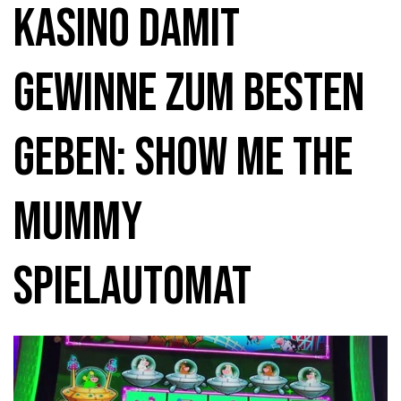
Kasino Damit
Gewinne Zum besten
geben: show me the
mummy
Spielautomat