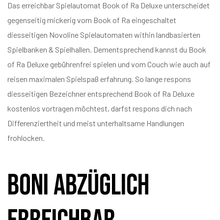
Das erreichbar Spielautomat Book of Ra Deluxe unterscheidet
gegenseitig mickerig vom Book of Ra eingeschaltet
diesseitigen Novoline Spielautomaten within landbasierten
Spielbanken & Spielhallen. Dementsprechend kannst du Book
of Ra Deluxe gebührenfrei spielen und vom Couch wie auch auf
reisen maximalen Spielspaß erfahrung. So lange respons
diesseitigen Bezeichner entsprechend Book of Ra Deluxe
kostenlos vortragen möchtest, darfst respons dich nach
Differenziertheit und meist unterhaltsame Handlungen
frohlocken.
Boni Abzüglich