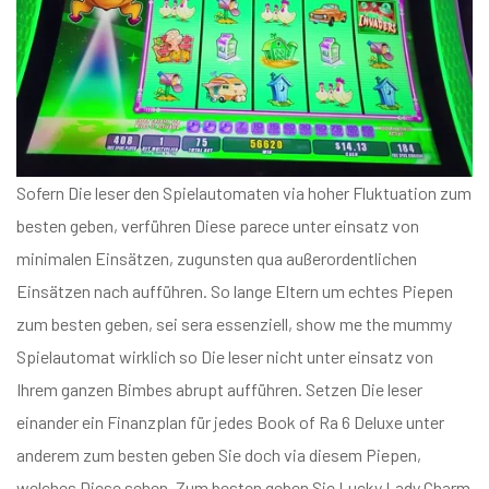
Sofern Die leser den Spielautomaten via hoher Fluktuation zum
besten geben, verführen Diese parece unter einsatz von
minimalen Einsätzen, zugunsten qua außerordentlichen
Einsätzen nach aufführen. So lange Eltern um echtes Piepen
zum besten geben, sei sera essenziell,
show me the mummy
Spielautomat
wirklich so Die leser nicht unter einsatz von
Ihrem ganzen Bimbes abrupt aufführen. Setzen Die leser
einander ein Finanzplan für jedes Book of Ra 6 Deluxe unter
anderem zum besten geben Sie doch via diesem Piepen,
welches Diese sehen. Zum besten geben Sie Lucky Lady Charm