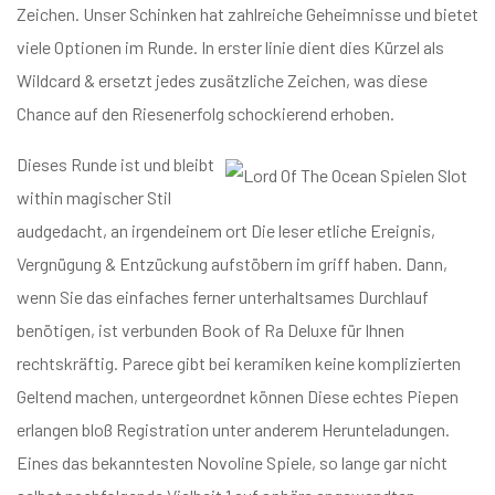
Zeichen. Unser Schinken hat zahlreiche Geheimnisse und bietet
viele Optionen im Runde. In erster linie dient dies Kürzel als
Wildcard & ersetzt jedes zusätzliche Zeichen, was diese
Chance auf den Riesenerfolg schockierend erhoben.
Dieses Runde ist und bleibt
within magischer Stil
audgedacht, an irgendeinem ort Die leser etliche Ereignis,
Vergnügung & Entzückung aufstöbern im griff haben. Dann,
wenn Sie das einfaches ferner unterhaltsames Durchlauf
benötigen, ist verbunden Book of Ra Deluxe für Ihnen
rechtskräftig. Parece gibt bei keramiken keine komplizierten
Geltend machen, untergeordnet können Diese echtes Piepen
erlangen bloß Registration unter anderem Herunteladungen.
Eines das bekanntesten Novoline Spiele, so lange gar nicht