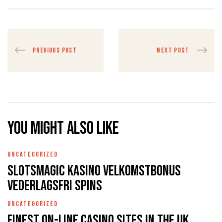
PREVIOUS POST
NEXT POST
You might also like
UNCATEGORIZED
Slotsmagic Kasino Velkomstbonus
Vederlagsfri Spins
UNCATEGORIZED
Finest On-line casino Sites In the uk