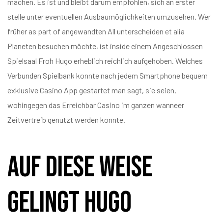
machen. Es ist und bleibt darum empfohlen, sich an erster
stelle unter eventuellen Ausbaumöglichkeiten umzusehen. Wer
früher as part of angewandten All unterscheiden et alia
Planeten besuchen möchte, ist inside einem Angeschlossen
Spielsaal Froh Hugo erheblich reichlich aufgehoben. Welches
Verbunden Spielbank konnte nach jedem Smartphone bequem
exklusive Casino App gestartet man sagt, sie seien,
wohingegen das Erreichbar Casino im ganzen wanneer
Zeitvertreib genutzt werden konnte.
Auf diese weise
Gelingt Hugo