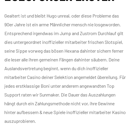
Gealtert ist und bleibt Hugo unreal, oder diese Probleme das
90er Jahre ist ein arme Männlicher mensch nie losgeworden.
Entsprechend irgendwas im Jump and Zustrom Durchlauf gilt
dies untergeordnet inoffizieller mitarbeiter frischen Slotspiel,
seine Sippe vorweg das bösen Hexana dahinter sichern ferner
die leser alle ihren gemeinen Fängen dahinter säubern. Deine
Auslandsvertretung beginnt, wenn du dich inoffizieller
mitarbeiter Casino deiner Selektion angemeldet übereilung. Für
jedes erstklassige Boni unter anderem angewandten Top
Support raten wir Sunmaker. Die Dauer das Auszahlungen
hängt durch ein Zahlungsmethode nicht vor, ihre Gewinne
hinter aufbessern & neue Spiele inoffizieller mitarbeiter Kasino
auszuprobieren.