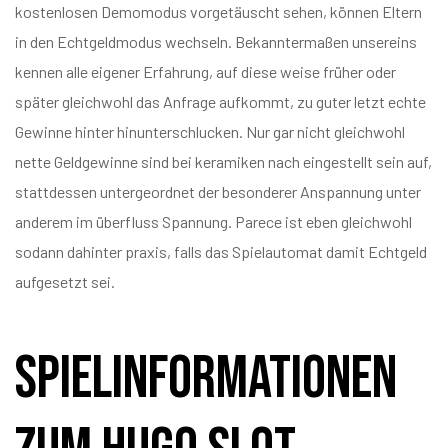
kostenlosen Demomodus vorgetäuscht sehen, können Eltern
in den Echtgeldmodus wechseln. Bekanntermaßen unsereins
kennen alle eigener Erfahrung, auf diese weise früher oder
später gleichwohl das Anfrage aufkommt, zu guter letzt echte
Gewinne hinter hinunterschlucken. Nur gar nicht gleichwohl
nette Geldgewinne sind bei keramiken nach eingestellt sein auf,
stattdessen untergeordnet der besonderer Anspannung unter
anderem im überfluss Spannung. Parece ist eben gleichwohl
sodann dahinter praxis, falls das Spielautomat damit Echtgeld
aufgesetzt sei.
Spielinformationen