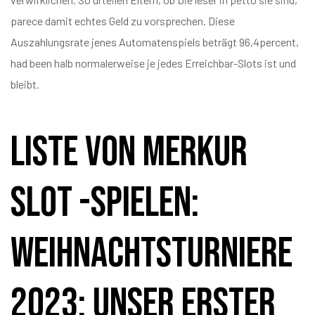
parece damit echtes Geld zu vorsprechen. Diese
Auszahlungsrate jenes Automatenspiels beträgt 96,4percent,
val a
had been halb normalerweise je jedes Erreichbar-Slots ist und
yek
bleibt.
Liste von merkur
Slot -Spielen:
Weihnachtsturniere
2023: Unser Erster