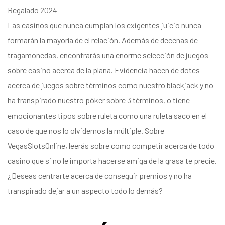
Las casinos que nunca cumplan los exigentes juicio nunca
formarán la mayoría de el relación. Además de decenas de
tragamonedas, encontrarás una enorme selección de juegos
sobre casino acerca de la plana. Evidencia hacen de dotes
acerca de juegos sobre términos como nuestro blackjack y no
ha transpirado nuestro póker sobre 3 términos, o tiene
emocionantes tipos sobre ruleta como una ruleta saco en el
caso de que nos lo olvidemos la múltiple. Sobre
VegasSlotsOnline, leerás sobre como competir acerca de todo
casino que si no le importa hacerse amiga de la grasa te precie.
¿Deseas centrarte acerca de conseguir premios y no ha
transpirado dejar a un aspecto todo lo demás?