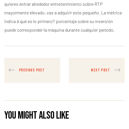
quieres entrar alrededor entretenimiento sobre RTP
mayormente elevado, vas a adquirir este pequeño. La métrica
indica â qué es lo primero? porcentaje sobre su inversión
puede corresponder la máquina durante cualquier período.
PREVIOUS POST
NEXT POST
You might also like