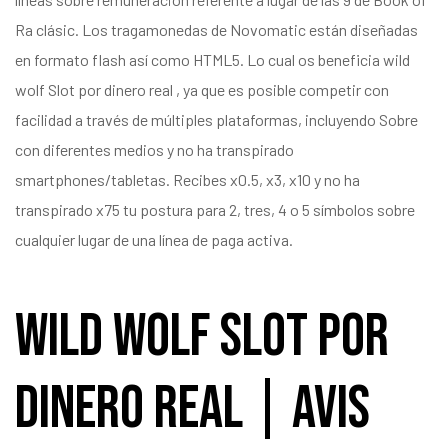
Ra clásic. Los tragamonedas de Novomatic están diseñadas
en formato flash así­ como HTML5. Lo cual os beneficia
wild
val a
wolf Slot por dinero real
, ya que es posible competir con
yek
facilidad a través de múltiples plataformas, incluyendo Sobre
con diferentes medios y no ha transpirado
smartphones/tabletas. Recibes x0.5, x3, x10 y no ha
transpirado x75 tu postura para 2, tres, 4 o 5 símbolos sobre
cualquier lugar de una línea de paga activa.
Wild wolf Slot por
dinero real | Avis