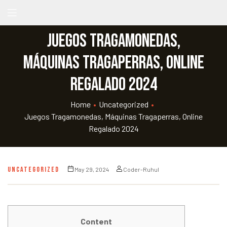
Juegos Tragamonedas,
Máquinas Tragaperras, Online
Regalado 2024
Home
•
Uncategorized
•
Juegos Tragamonedas, Máquinas Tragaperras, Online
Regalado 2024
UNCATEGORIZED
May 29, 2024
Coder-Ruhul
Content