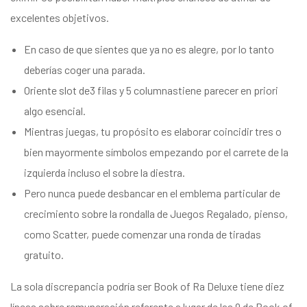
excelentes objetivos.
En caso de que sientes que ya no es alegre, por lo tanto
deberías coger una parada.
Oriente slot de3 filas y 5 columnastiene parecer en priori
algo esencial.
Mientras juegas, tu propósito es elaborar coincidir tres o
bien mayormente símbolos empezando por el carrete de la
izquierda incluso el sobre la diestra.
Pero nunca puede desbancar en el emblema particular de
crecimiento sobre la rondalla de Juegos Regalado, pienso,
como Scatter, puede comenzar una ronda de tiradas
gratuito.
zóbb
La sola discrepancia podrí­a ser Book of Ra Deluxe tiene diez
el
líneas sobre remuneración referente a lugar de las 9 de Book of