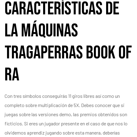
Características De
la Máquinas
Tragaperras Book Of
Ra
Con tres símbolos conseguirás 11 giros libres así­ como un
completo sobre multiplicación de 5X. Debes conocer que si
juegas sobre las versiones demo, las premios obtenidos son
ficticios. Si eres un jugador presente en el caso de que nos lo
olvidemos aprendiz jugando sobre esta manera, deberías