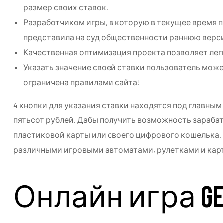
размер своих ставок.
Разработчиком игры, в которую в текущее время по
представила на суд общественности раннюю версию 
Качественная оптимизация проекта позволяет легк
Указать значение своей ставки пользователь может
ограничена правилами сайта!
4 кнопки для указания ставки находятся под главным 
пятьсот рублей. Дабы получить возможность зарабат
пластиковой карты или своего цифрового кошелька. 
различными игровыми автоматами, рулетками и кар
Онлайн игра Ge