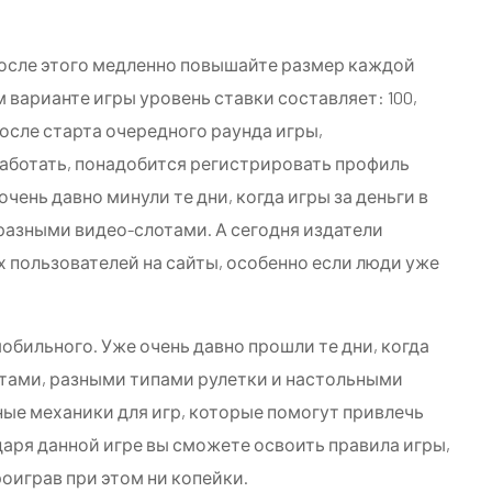
 после этого медленно повышайте размер каждой
 варианте игры уровень ставки составляет: 100,
после старта очередного раунда игры,
аботать, понадобится регистрировать профиль
чень давно минули те дни, когда игры за деньги в
разными видео-слотами. А сегодня издатели
 пользователей на сайты, особенно если люди уже
обильного. Уже очень давно прошли те дни, когда
атами, разными типами рулетки и настольными
ные механики для игр, которые помогут привлечь
даря данной игре вы сможете освоить правила игры,
роиграв при этом ни копейки.