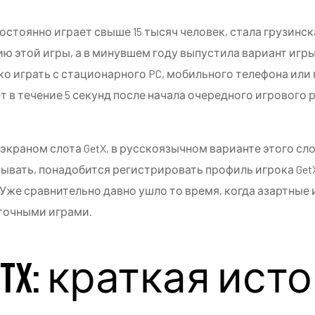
стоянно играет свыше 15 тысяч человек, стала грузинска
этой игры, а в минувшем году выпустила вариант игры п
о играть с стационарного PC, мобильного телефона или
 в течение 5 секунд после начала очередного игрового 
экраном слота GetX, в русскоязычном варианте этого сло
ывать, понадобится регистрировать профиль игрока GetX
Уже сравнительно давно ушло то время, когда азартные 
точными играми.
tX: краткая ист