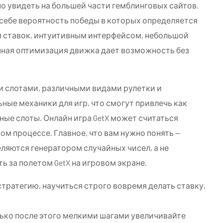
о увидеть на большей части гемблинговых сайтов.
 себе вероятность победы в которых определяется
ом ставок, интуитивным интерфейсом, небольшой
ная оптимизация движка дает возможность без
ми слотами, различными видами рулетки и
ные механики для игр, что смогут привлечь как
ные слоты. Онлайн игра GetX может считаться
м процессе. Главное, что вам нужно понять —
ляются генератором случайных чисел, а не
ь за полетом GetX на игровом экране.
тратегию, научиться строго вовремя делать ставку,
лько после этого мелкими шагами увеличивайте