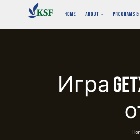
HOME
ABOUT
PROGRAMS &
Игра Get
о
Ho