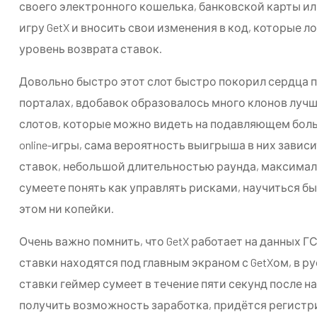
своего электронного кошелька, банковской карты ил
игру GetX и вносить свои изменения в код, которые
уровень возврата ставок.
Довольно быстро этот слот быстро покорил сердца п
порталах, вдобавок образовалось много клонов лучш
слотов, которые можно видеть на подавляющем боль
online-игры, сама вероятность выигрыша в них завис
ставок, небольшой длительностью раунда, максимал
сумеете понять как управлять рисками, научиться б
этом ни копейки.
Очень важно помнить, что GetX работает на данных Г
ставки находятся под главным экраном с GetXом, в ру
ставки геймер сумеет в течение пяти секунд после 
zóbb
получить возможность заработка, придётся регистри
el