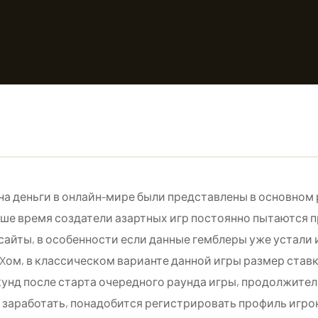
 на деньги в онлайн-мире были представлены в основно
аше время создатели азартных игр постоянно пытаются 
сайты, в особенности если данные гемблеры уже устали 
ом, в классическом варианте данной игры размер ставки 
кунд после старта очередного раунда игры, продолжител
аработать, понадобится регистрировать профиль игрока