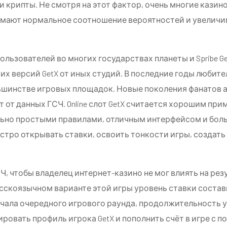
и крипты. Не смотря на этот фактор, очень многие кази
 ломают нормальное соотношение вероятностей и увелич
ользователей во многих государствах планеты и Spribe G
их версий GetX от иных студий. В последние годы любите
шинстве игровых площадок. Новые поколения фанатов а
ит от данных ГСЧ. Online слот GetX считается хорошим п
ьно простыми правилами, отличным интерфейсом и боль
ыстро открывать ставки, освоить тонкости игры, создат
СЧ, чтобы владелец интернет-казино не мог влиять на ре
сскоязычном варианте этой игры уровень ставки составит
начала очередного игрового раунда, продолжительность 
ровать профиль игрока GetX и пополнить счёт в игре с 