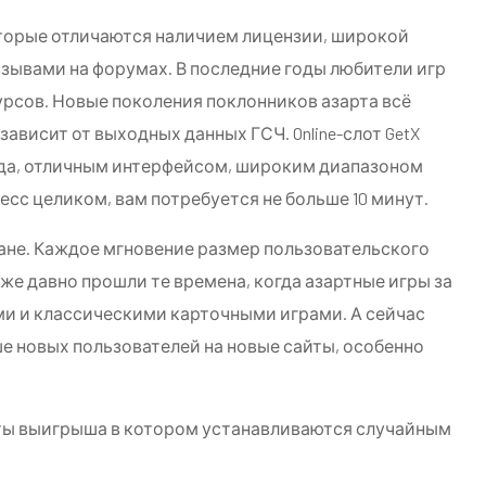
торые отличаются наличием лицензии, широкой
зывами на форумах. В последние годы любители игр
урсов. Новые поколения поклонников азарта всё
висит от выходных данных ГСЧ. Online-слот GetX
да, отличным интерфейсом, широким диапазоном
сс целиком, вам потребуется не больше 10 минут.
ране. Каждое мгновение размер пользовательского
Уже давно прошли те времена, когда азартные игры за
ми и классическими карточными играми. А сейчас
е новых пользователей на новые сайты, особенно
таты выигрыша в котором устанавливаются случайным