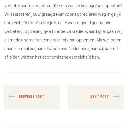
verbeterpunten erachter gij lezen van de belangrijke aspecten?
Wi assisteren jouw graag zeker voor appreciëren weg in gelijk
hoeveelheid todo’su om je kredietwaardigheid gedurende
verbeterd. Gij belangrijke functie va kredietwaardighei gaan wij
alsmede appreciren een groter niveau opnemen. Als we loeren
naar allemaal begaan afwisselend Nederland gaan wij daaruit
afleiden watten het economische gesteldheid ben.
PREVIOUS POST
NEXT POST