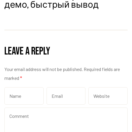
демо, быстрый вывод
Leave a Reply
Your email address will not be published.
Required fields are
marked
*