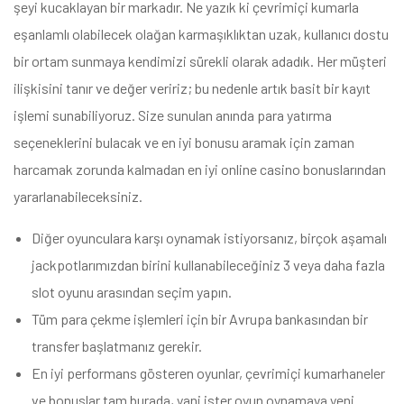
şeyi kucaklayan bir markadır. Ne yazık ki çevrimiçi kumarla
eşanlamlı olabilecek olağan karmaşıklıktan uzak, kullanıcı dostu
bir ortam sunmaya kendimizi sürekli olarak adadık. Her müşteri
ilişkisini tanır ve değer veririz; bu nedenle artık basit bir kayıt
işlemi sunabiliyoruz. Size sunulan anında para yatırma
seçeneklerini bulacak ve en iyi bonusu aramak için zaman
harcamak zorunda kalmadan en iyi online casino bonuslarından
yararlanabileceksiniz.
Diğer oyunculara karşı oynamak istiyorsanız, birçok aşamalı
jackpotlarımızdan birini kullanabileceğiniz 3 veya daha fazla
slot oyunu arasından seçim yapın.
Tüm para çekme işlemleri için bir Avrupa bankasından bir
transfer başlatmanız gerekir.
En iyi performans gösteren oyunlar, çevrimiçi kumarhaneler
ve bonuslar tam burada, yani ister oyun oynamaya yeni