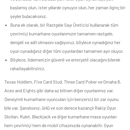
başlamış olun, ister yıllardır oynuyor olun, her zaman ilginç bir
şeyler bulacaksınız.
Buna ek olarak, bir Rastgele Sayı Üreticisi kullanarak tüm
çevrimiçi kumarhane oyunlarımızın tamamen rastgele,
dengeli ve adil olmasını sağlıyoruz, böylece oynadığınız her
oyun oynadığınız diğer tüm oyunlardan tamamen ayrı oluyor.
Böylece, ödemenizin güvenli ve emniyetli olacağını bilerek
rahatlayabilirsiniz.
Texas Hold’em, Five Card Stud, Three Card Poker ve Omaha 8,
Aces and Eights gibi daha az bilinen diğer oyunlarımız var.
Deneyimli kumarhane oyuncuları için benzersiz bir zar oyunu
bile var. Şanslısınız, ünlü ve son derece kazançlı Rakip Oyun
Slotları, Rulet, Blackjack ve diğer kumarhane masa oyunları
hem çevrimiçi hem de mobil cihazınızda oynanabilir. Oyun