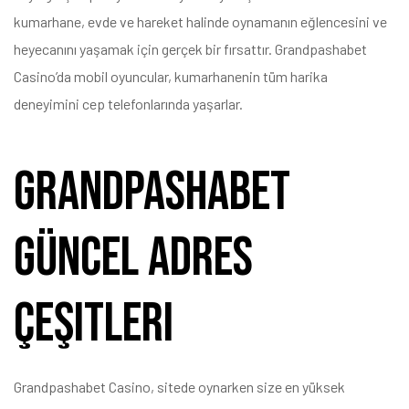
kumarhane, evde ve hareket halinde oynamanın eğlencesini ve
heyecanını yaşamak için gerçek bir fırsattır. Grandpashabet
Casino’da mobil oyuncular, kumarhanenin tüm harika
deneyimini cep telefonlarında yaşarlar.
Grandpashabet
Güncel Adres
Çeşitleri
Grandpashabet Casino, sitede oynarken size en yüksek