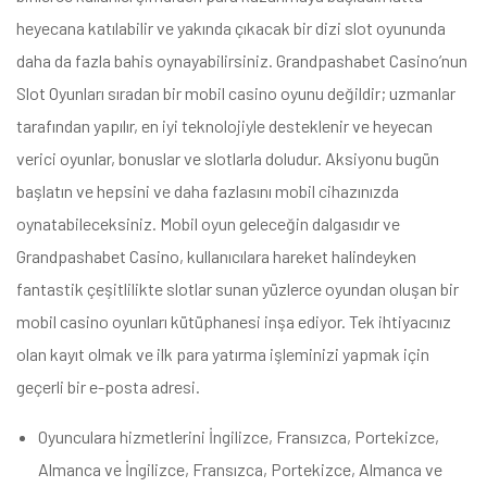
heyecana katılabilir ve yakında çıkacak bir dizi slot oyununda
daha da fazla bahis oynayabilirsiniz. Grandpashabet Casino’nun
Slot Oyunları sıradan bir mobil casino oyunu değildir; uzmanlar
tarafından yapılır, en iyi teknolojiyle desteklenir ve heyecan
verici oyunlar, bonuslar ve slotlarla doludur. Aksiyonu bugün
başlatın ve hepsini ve daha fazlasını mobil cihazınızda
oynatabileceksiniz. Mobil oyun geleceğin dalgasıdır ve
Grandpashabet Casino, kullanıcılara hareket halindeyken
fantastik çeşitlilikte slotlar sunan yüzlerce oyundan oluşan bir
mobil casino oyunları kütüphanesi inşa ediyor. Tek ihtiyacınız
olan kayıt olmak ve ilk para yatırma işleminizi yapmak için
geçerli bir e-posta adresi.
Oyunculara hizmetlerini İngilizce, Fransızca, Portekizce,
zóbb
el
Almanca ve İngilizce, Fransızca, Portekizce, Almanca ve