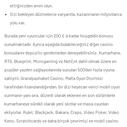
ettiğinizden emin olun.
Sizi bekleyen düzinelerce varyantla, kazanmanın milyonlarca
yolu var.
Burada yeni oyuncular için 200 £ ‘a kadar hoşgeldin bonusu
sunulmaktadır. Ayrıca aşağıda bulabileceğiniz diğer casino
bonuslarını depozito gerekmeden deneyebilirsiniz. Kumarhane,
RTG, Blueprint, Microgaming ve NetEnt dahil olmak üzere en
popüler yazılım sağlayıcılarında sunulan 500’den fazla oyuna
sahiptir. Grandpashabet Casino, Malta Oyun Otoritesi
tarafından lisanslandığından, bir dizi heyecan verici mobil oyun
sunmanın yanı sıra, düzenli olarak eklenen en son sürümlerle
kumarhaneye sürekli olarak yeni slotlar ve masa oyunları
ekliyorlar. Rulet, Blackjack, Bakara, Craps, Video Poker, Video
Keno, Scratchcards ve daha birçok çevrimiçi ve mobil casino