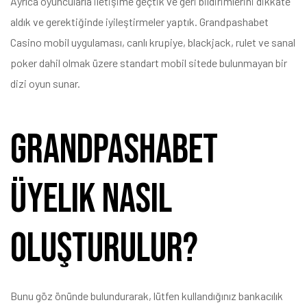
Ayrıca oyuncularla iletişime geçtik ve geri bildirimlerini dikkate
aldık ve gerektiğinde iyileştirmeler yaptık. Grandpashabet
Casino mobil uygulaması, canlı krupiye, blackjack, rulet ve sanal
poker dahil olmak üzere standart mobil sitede bulunmayan bir
dizi oyun sunar.
Grandpashabet
Üyelik Nasıl
Oluşturulur?
Bunu göz önünde bulundurarak, lütfen kullandığınız bankacılık