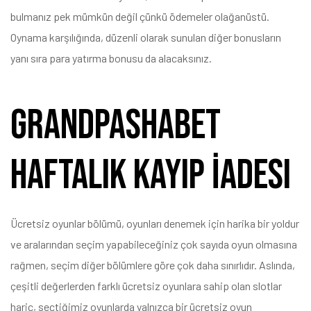
bulmanız pek mümkün değil çünkü ödemeler olağanüstü.
Oynama karşılığında, düzenli olarak sunulan diğer bonusların
yanı sıra para yatırma bonusu da alacaksınız.
Grandpashabet
Haftalık Kayıp İadesi
Ücretsiz oyunlar bölümü, oyunları denemek için harika bir yoldur
ve aralarından seçim yapabileceğiniz çok sayıda oyun olmasına
rağmen, seçim diğer bölümlere göre çok daha sınırlıdır. Aslında,
çeşitli değerlerden farklı ücretsiz oyunlara sahip olan slotlar
hariç, seçtiğimiz oyunlarda yalnızca bir ücretsiz oyun