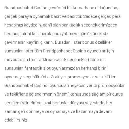
Grandpashabet Casino çevrimiçi bir kumarhane olduğundan,
gerçek parayla oynamak basit ve basittir. Sadece gerçek para
hesabınızı kaydedin, dahil olan bankacılık seçeneklerimizden
herhangi birini kullanarak para yatırın ve günlük ücretsiz
çevirmenin keyfini çıkarın. Buradan, ister bonus özellikler
sunsunlar, ister tüm Grandpashabet Casino oyuncuları için
mevcut olan tüm farklı bankacılık seçenekleri türlerini
sunsunlar, fantastik slot oyunlarımızdan herhangi birini
oynamayı seçebilirsiniz. Zorlayıcı promosyonlar ve teklifler
Grandpashabet Casino, oyuncuları heyecan verici promosyonlar
ve tekliflerle eğlendirmenin önemi konusunda sağlam bir duruş
sergilemiştir. Birinci sınıf bonuslar dünyası sayesinde, her
zaman geri dönmeye ve oynamaya ve kazanmaya devam
edebilirsiniz.