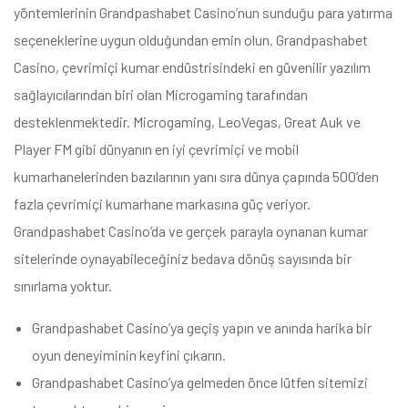
yöntemlerinin Grandpashabet Casino’nun sunduğu para yatırma
seçeneklerine uygun olduğundan emin olun. Grandpashabet
Casino, çevrimiçi kumar endüstrisindeki en güvenilir yazılım
sağlayıcılarından biri olan Microgaming tarafından
desteklenmektedir. Microgaming, LeoVegas, Great Auk ve
Player FM gibi dünyanın en iyi çevrimiçi ve mobil
kumarhanelerinden bazılarının yanı sıra dünya çapında 500’den
fazla çevrimiçi kumarhane markasına güç veriyor.
Grandpashabet Casino’da ve gerçek parayla oynanan kumar
sitelerinde oynayabileceğiniz bedava dönüş sayısında bir
sınırlama yoktur.
Grandpashabet Casino’ya geçiş yapın ve anında harika bir
oyun deneyiminin keyfini çıkarın.
Grandpashabet Casino’ya gelmeden önce lütfen sitemizi