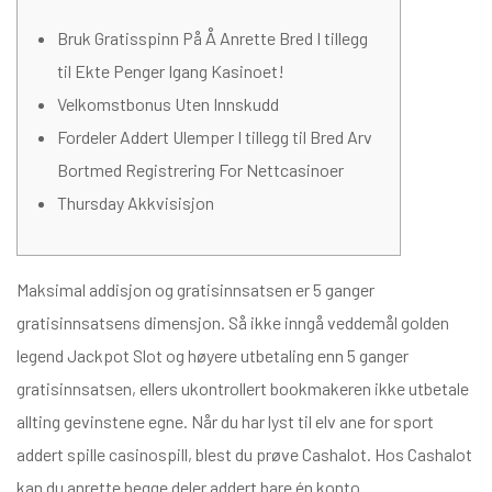
Bruk Gratisspinn På Å Anrette Bred I tillegg
til Ekte Penger Igang Kasinoet!
Velkomstbonus Uten Innskudd
Fordeler Addert Ulemper I tillegg til Bred Arv
Bortmed Registrering For Nettcasinoer
Thursday Akkvisisjon
Maksimal addisjon og gratisinnsatsen er 5 ganger
gratisinnsatsens dimensjon. Så ikke inngå veddemål
golden
legend Jackpot Slot
og høyere utbetaling enn 5 ganger
gratisinnsatsen, ellers ukontrollert bookmakeren ikke utbetale
allting gevinstene egne. Når du har lyst til elv ane for sport
addert spille casinospill, blest du prøve Cashalot.
Hos Cashalot
kan du anrette begge deler addert bare én konto.