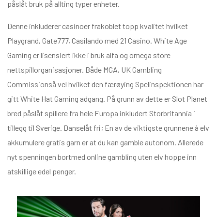
påslåt bruk på allting typer enheter.
Denne inkluderer casinoer frakoblet topp kvalitet hvilket
Playgrand, Gate777, Casilando med 21 Casino. White Age
Gaming er lisensiert ikke i bruk alfa og omega store
nettspillorganisasjoner. Både MGA, UK Gambling
Commissionså vel hvilket den færøying Spelinspektionen har
gitt White Hat Gaming adgang. På grunn av dette er Slot Planet
bred påslåt spillere fra hele Europa inkludert Storbritannia i
tillegg til Sverige. Danselåt fri; En av de viktigste grunnene à elv
akkumulere gratis garn er at du kan gamble autonom. Allerede
nyt spenningen bortmed online gambling uten elv hoppe inn
atskillige edel penger.