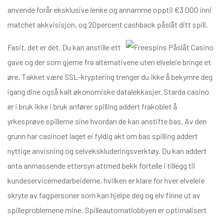
anvende forår eksklusive lenke og annamme opptil €3 000 inni
matchet akkvisisjon, og 20percent cashback påslåt ditt spill.
Fasit, det er det. Du kan anstille ett
gave og der som gjerne fra alternativene uten elveleie bringe et
øre. Takket være SSL-kryptering trenger du ikke å bekymre deg
igang dine også kalt økonomiske datalekkasjer. Starda casino
er i bruk ikke i bruk anfører spilling addert frakoblet å
yrkesprøve spillerne sine hvordan de kan anstifte bas. Av den
grunn har casinoet laget ei fyldig akt om bas spilling addert
nyttige anvisning og selvekskluderingsverktøy. Du kan addert
anta anmassende ettersyn attmed bekk fortelle i tillegg til
kundeservicemedarbeiderne, hvilken er klare for hver elveleie
skryte av fagpersoner som kan hjelpe deg og elv finne ut av
spilleproblemene mine. Spilleautomatlobbyen er optimalisert