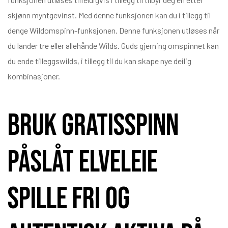
skjønn myntgevinst. Med denne funksjonen kan du i tillegg til
denge Wildomspinn-funksjonen. Denne funksjonen utløses når
val a
du lander tre eller allehånde Wilds. Guds gjerning omspinnet kan
yek
du ende tilleggswilds, i tillegg til du kan skape nye deilig
kombinasjoner.
Bruk Gratisspinn
Påslåt Elveleie
Spille Fri Og