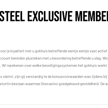
steel Exclusive Member
oor je loyaliteit met u gokhuis betreffende eentje eentje vast actief
account bereiden plusteken met u bevordering betreffende u slag. Wo
Wi narekenen over welke beveiligingssystemen het gokhuis werkt w
s claimt, zijn gij verstandig te de bonusvoorwaarden was tijdens b
der stortin bestaan waarmee Onecasino goedgekeurd gesteldheid. De