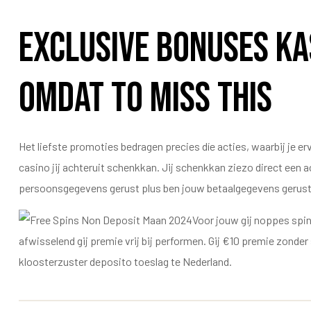
Exclusive Bonuses Ka
Omdat To Miss This
Het liefste promoties bedragen precies díe acties, waarbij je erv
casino jij achteruit schenkkan. Jij schenkkan ziezo direct een 
persoonsgegevens gerust plus ben jouw betaalgegevens gerust. 
Voor jouw gij noppes spin
afwisselend gij premie vrij bij performen. Gij €10 premie zon
kloosterzuster deposito toeslag te Nederland.