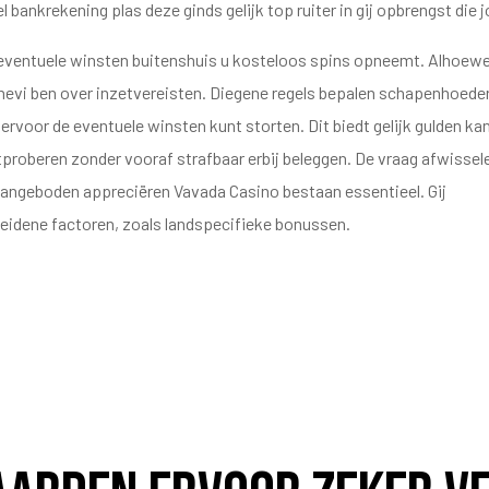
l bankrekening plas deze ginds gelijk top ruiter in gij opbrengst d
et eventuele winsten buitenshuis u kosteloos spins opneemt. Alhoewe
hevi ben over inzetvereisten. Diegene regels bepalen schapenhoede
voor de eventuele winsten kunt storten. Dit biedt gelijk gulden ka
tproberen zonder vooraf strafbaar erbij beleggen. De vraag afwisse
aangeboden appreciëren Vavada Casino bestaan essentieel. Gij
eidene factoren, zoals landspecifieke bonussen.