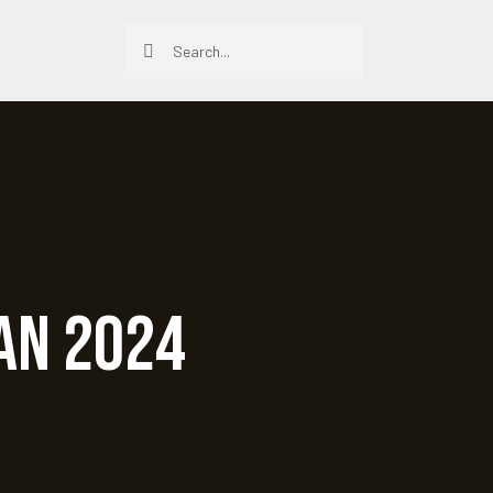
T
an 2024