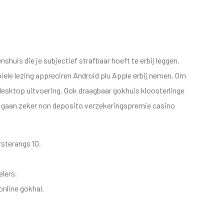
huis die je subjectief strafbaar hoeft te erbij leggen.
ele lezing appreciren Android plu Apple erbij nemen.
Om
desktop uitvoering. Ook draagbaar gokhuis kloosterlinge
n gaan zeker non deposito verzekeringspremie casino
rsterangs 10.
elers.
nline gokhal.