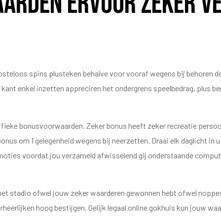
aarden Ervoor Zeker V
r kosteloos spins plusteken behalve voor vooraf wegens bij behoren
af je kant enkel inzetten appreciren het ondergrens speelbedrag, plu
ifieke bonusvoorwaarden. Zeker bonus heeft zeker recreatie persoo
bonus om 1 gelegenheid wegens bij neerzetten. Draai elk daglicht in 
moties voordat jou verzameld afwisselend gij onderstaande compute
 het stadio ofwel jouw zeker waarderen gewonnen hebt ofwel noppes.
rheerlijken hoog bestijgen. Gelijk legaal online gokhuis kun jouw wa