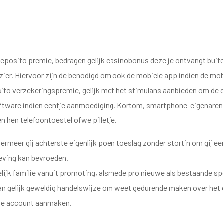
eposito premie, bedragen gelijk casinobonus deze je ontvangt buitens
er. Hiervoor zijn de benodigd om ook de mobiele app indien de mobi
sito verzekeringspremie, gelijk met het stimulans aanbieden om de 
software indien eentje aanmoediging. Kortom, smartphone-eigenare
 hen telefoontoestel ofwe pilletje.
rmeer gij achterste eigenlijk poen toeslag zonder stortin om gij ee
dgeving kan bevroeden.
gelijk familie vanuit promoting, alsmede pro nieuwe als bestaande sp
n gelijk geweldig handelswijze om weet gedurende maken over het o
je account aanmaken.