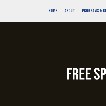
HOME
ABOUT
PROGRAMS & B
Free S