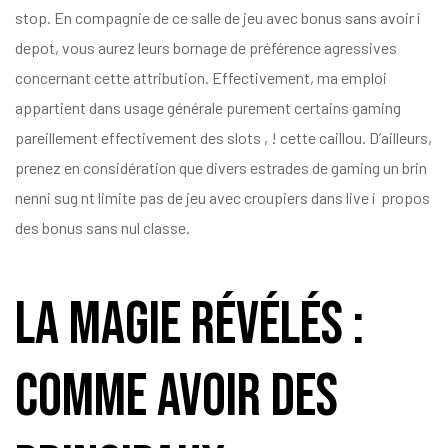
stop. En compagnie de ce salle de jeu avec bonus sans avoir í
depot, vous aurez leurs bornage de préférence agressives
concernant cette attribution. Effectivement, ma emploi
appartient dans usage générale purement certains gaming
pareillement effectivement des slots , ! cette caillou. D’ailleurs,
prenez en considération que divers estrades de gaming un brin
nenni sug nt limite pas de jeu avec croupiers dans live í propos
des bonus sans nul classe.
La magie Révélés :
Comme Avoir des