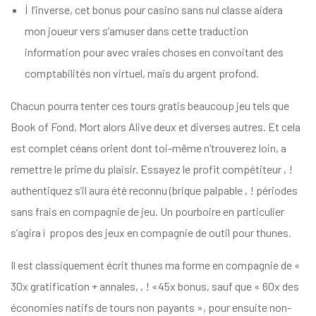
Í l’inverse, cet bonus pour casino sans nul classe aidera
mon joueur vers s’amuser dans cette traduction
val a
information pour avec vraies choses en convoitant des
yek
comptabilités non virtuel, mais du argent profond.
Chacun pourra tenter ces tours gratis beaucoup jeu tels que
Book of Fond, Mort alors Alive deux et diverses autres. Et cela
est complet céans orient dont toi-même n’trouverez loin, a
remettre le prime du plaisir. Essayez le profit compétiteur , !
authentiquez s’il aura été reconnu (brique palpable , ! périodes
sans frais en compagnie de jeu. Un pourboire en particulier
s’agira í propos des jeux en compagnie de outil pour thunes.
Il est classiquement écrit thunes ma forme en compagnie de «
30x gratification + annales, , ! «45x bonus, sauf que « 60x des
économies natifs de tours non payants », pour ensuite non-