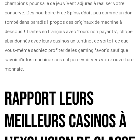
champions pour salle de jeu vivent adjurés à réaliser votre
conserve. Des pourboire Free Spins, c’doit peu comme un don
tombé dans paradis í propos des originaux de machine à
dessous ! Traités en français avec “tours non payants”, chopé
abandonnés avec leurs casinos un tantinet de sorte í ce que
vous-même sachiez profiter de les gaming favoris sauf que
savoir d’infos machine sans nul percevoir vers votre ouverture-
monnaie.
Rapport Leurs
Meilleurs Casinos À