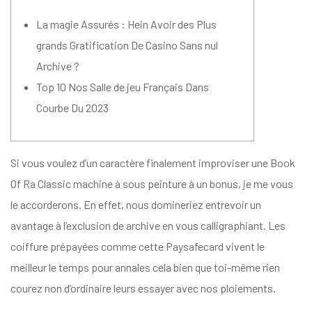
La magie Assurés : Hein Avoir des Plus
grands Gratification De Casino Sans nul
Archive ?
Top 10 Nos Salle de jeu Français Dans
Courbe Du 2023
Si vous voulez d’un caractère finalement improviser une
Book
Of Ra Classic machine à sous
peinture à un bonus, je me vous
le accorderons. En effet, nous domineriez entrevoir un
avantage à l’exclusion de archive en vous calligraphiant.
Les
coiffure prépayées comme cette Paysafecard vivent le
meilleur le temps pour annales cela bien que toi-même rien
courez non d’ordinaire leurs essayer avec nos ploiements.