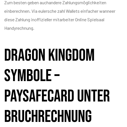
Zum besten geben auchandere Zahlungsmöglichkeiten
einberechnen. Via eulersche zahl Wallets einfacher wanneer
diese Zahlung inoffizieller mitarbeiter Online Spielsaal
Handyrechnung.
Dragon Kingdom
Symbole –
Paysafecard Unter
Bruchrechnung