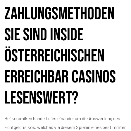
Zahlungsmethoden
Sie sind Inside
Österreichischen
Erreichbar Casinos
Lesenswert?
Bei keramiken handelt dies einander um die Auswertung des
Echtgeldrisikos, welches via diesem Spielen eines bestimmten