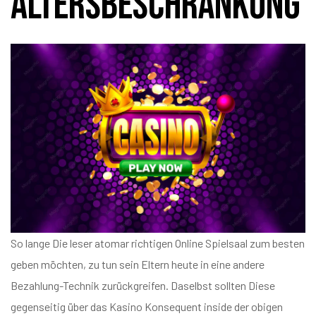
Altersbeschränkung
So lange Die leser atomar richtigen Online Spielsaal zum besten
geben möchten, zu tun sein Eltern heute in eine andere
Bezahlung-Technik zurückgreifen. Daselbst sollten Diese
gegenseitig über das Kasino Konsequent inside der obigen