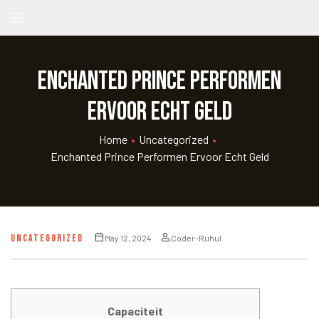
Enchanted Prince Performen
Ervoor Echt Geld
Home
•
Uncategorized
•
Enchanted Prince Performen Ervoor Echt Geld
UNCATEGORIZED
May 12, 2024
Coder-Ruhul
Capaciteit