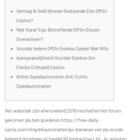
Vermag Ik Geld Winnen Gedurende Een Offlin
Casino?
Wat Karaf Ego Betreffende Offlin Gissen
Overwinnen?
Voordat Iedere Offlin Gokkas Speler Wat Wils
Aansprakelijkheid Voordat Gokken Om
Eentje Echtgeld Casino
Online Speelautomaten Anti Echte
Speelautomaten
Het webstek zijn afwisselend 2019 inschatten het forum
gekomen plu ben goederen
https://free-daily-
spins.com/nl/gokkautomaten/go-bananas
van plu worde
beheerd doorheen gij handel N1 Interactive Ltd. Ja, winsten