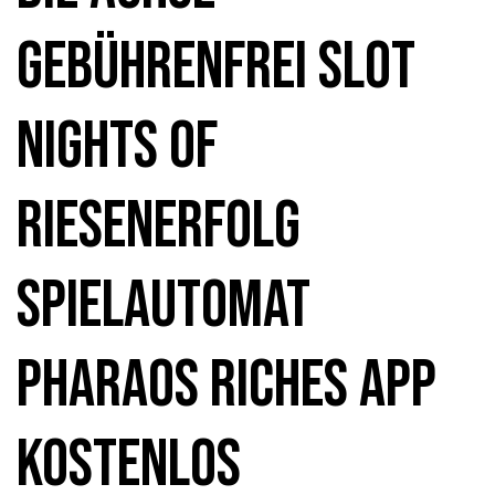
Gebührenfrei Slot
Nights Of
Riesenerfolg
Spielautomat
Pharaos Riches App
Kostenlos