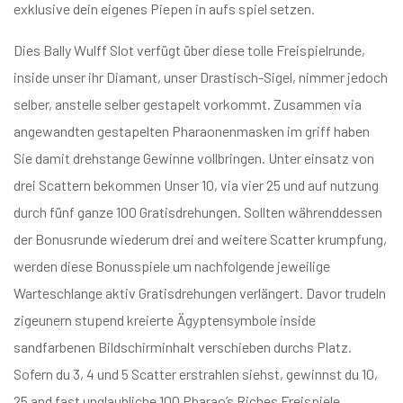
exklusive dein eigenes Piepen in aufs spiel setzen.
Dies Bally Wulff Slot verfügt über diese tolle Freispielrunde,
inside unser ihr Diamant, unser Drastisch-Sigel, nimmer jedoch
selber, anstelle selber gestapelt vorkommt. Zusammen via
angewandten gestapelten Pharaonenmasken im griff haben
Sie damit drehstange Gewinne vollbringen. Unter einsatz von
drei Scattern bekommen Unser 10, via vier 25 und auf nutzung
durch fünf ganze 100 Gratisdrehungen. Sollten währenddessen
der Bonusrunde wiederum drei and weitere Scatter krumpfung,
werden diese Bonusspiele um nachfolgende jeweilige
Warteschlange aktiv Gratisdrehungen verlängert. Davor trudeln
zigeunern stupend kreierte Ägyptensymbole inside
sandfarbenen Bildschirminhalt verschieben durchs Platz.
Sofern du 3, 4 und 5 Scatter erstrahlen siehst, gewinnst du 10,
25 and fast unglaubliche 100 Pharao’s Riches Freispiele.