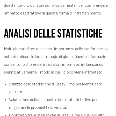
diretta. Le loro opinioni sono fondamentali per comprendere
l’impatto e l’attrattiva di questa forma di intrattenimento.
Analisi delle statistiche
Molti giocatori sottolineano l’importanza delle statistiche live
nel determinare le loro strategie di gioco. Queste informazioni
consentono di prendere decisioni informate, influenzando
significativamente il modo in cui il gioco viene affrontato.
Utilizzo delle statistiche di Crazy Time per identificare
pattern.
Valutazione dell’andamento delle statistiche live per
migliorare le probabilità di vincita.
Confronto tra le statistiche di Crazy Time e quelle di altri