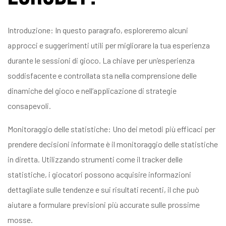
Introduzione: In questo paragrafo, esploreremo alcuni
approcci e suggerimenti utili per migliorare la tua esperienza
durante le sessioni di gioco. La chiave per un’esperienza
soddisfacente e controllata sta nella comprensione delle
dinamiche del gioco e nell’applicazione di strategie
consapevoli.
Monitoraggio delle statistiche: Uno dei metodi più efficaci per
prendere decisioni informate è il monitoraggio delle statistiche
in diretta. Utilizzando strumenti come il tracker delle
statistiche, i giocatori possono acquisire informazioni
dettagliate sulle tendenze e sui risultati recenti, il che può
aiutare a formulare previsioni più accurate sulle prossime
mosse.