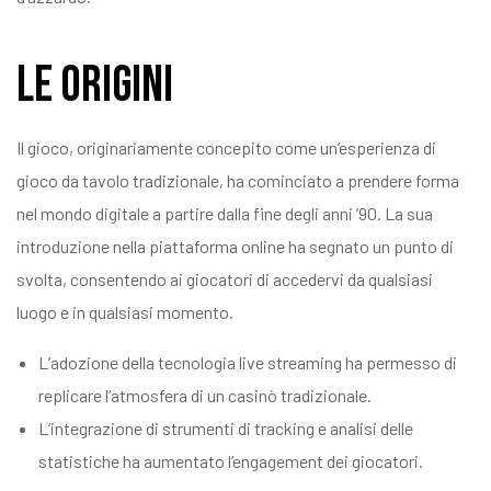
Le origini
Il gioco, originariamente concepito come un’esperienza di
gioco da tavolo tradizionale, ha cominciato a prendere forma
nel mondo digitale a partire dalla fine degli anni ’90. La sua
introduzione nella piattaforma online ha segnato un punto di
svolta, consentendo ai giocatori di accedervi da qualsiasi
luogo e in qualsiasi momento.
L’adozione della tecnologia live streaming ha permesso di
replicare l’atmosfera di un casinò tradizionale.
L’integrazione di strumenti di tracking e analisi delle
statistiche ha aumentato l’engagement dei giocatori.