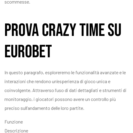
scommesse.
Prova Crazy Time Su
Eurobet
In questo paragrafo, esploreremo le funzionalità avanzate e le
interazioni che rendono un’esperienza di gioco unica e
coinvolgente. Attraverso l’uso di dati dettagliati e strumenti di
monitoraggio, i giocatori possono avere un controllo più
preciso sull’andamento delle loro partite.
Funzione
Descrizione