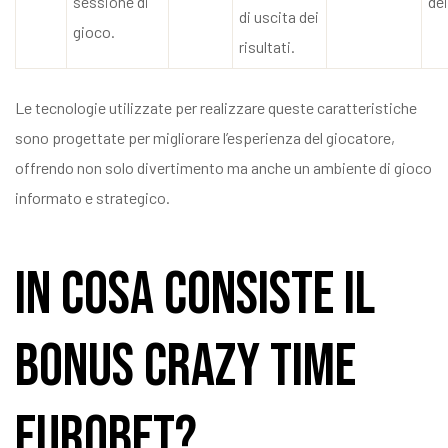
sessione di
dei
di uscita dei
gioco.
risultati.
Le tecnologie utilizzate per realizzare queste caratteristiche
sono progettate per migliorare l’esperienza del giocatore,
offrendo non solo divertimento ma anche un ambiente di gioco
informato e strategico.
In Cosa Consiste Il
Bonus Crazy Time
Eurobet?