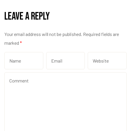
Leave a Reply
Your email address will not be published.
Required fields are
marked
*