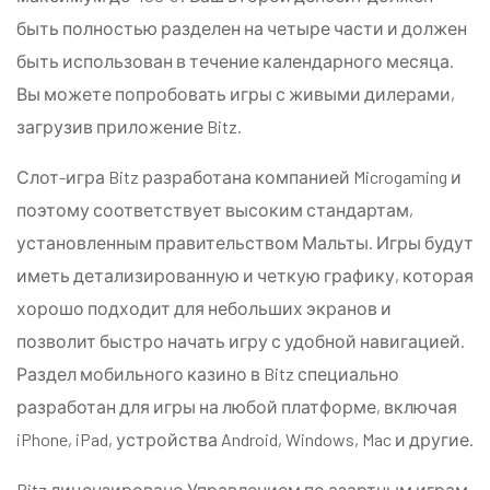
быть полностью разделен на четыре части и должен
быть использован в течение календарного месяца.
Вы можете попробовать игры с живыми дилерами,
загрузив приложение Bitz.
Слот-игра Bitz разработана компанией Microgaming и
поэтому соответствует высоким стандартам,
установленным правительством Мальты. Игры будут
иметь детализированную и четкую графику, которая
хорошо подходит для небольших экранов и
позволит быстро начать игру с удобной навигацией.
Раздел мобильного казино в Bitz специально
разработан для игры на любой платформе, включая
iPhone, iPad, устройства Android, Windows, Mac и другие.
Bitz лицензировано Управлением по азартным играм