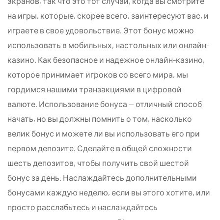
экранов, так что это тот случай, когда вы смотрите
на игры, которые, скорее всего, заинтересуют вас, и
играете в свое удовольствие. Этот бонус можно
использовать в мобильных, настольных или онлайн-
казино. Как безопасное и надежное онлайн-казино,
которое принимает игроков со всего мира, мы
гордимся нашими транзакциями в цифровой
валюте. Использование бонуса — отличный способ
начать, но вы должны помнить о том, насколько
велик бонус и можете ли вы использовать его при
первом депозите. Сделайте в общей сложности
шесть депозитов, чтобы получить свой шестой
бонус за день. Наслаждайтесь дополнительными
бонусами каждую неделю, если вы этого хотите, или
просто расслабьтесь и наслаждайтесь