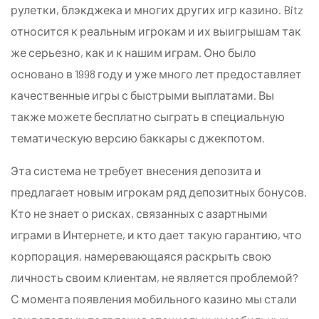
рулетки, блэкджека и многих других игр казино. Bitz
относится к реальным игрокам и их выигрышам так
же серьезно, как и к нашим играм. Оно было
основано в 1998 году и уже много лет предоставляет
качественные игры с быстрыми выплатами. Вы
также можете бесплатно сыграть в специальную
тематическую версию баккары с джекпотом.
Эта система не требует внесения депозита и
предлагает новым игрокам ряд депозитных бонусов.
Кто не знает о рисках, связанных с азартными
играми в Интернете, и кто дает такую ​​​​гарантию, что
корпорация, намеревающаяся раскрыть свою
личность своим клиентам, не является проблемой?
С момента появления мобильного казино мы стали