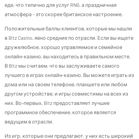
еде, что типично для услуг RNG, а праздничная
атмосфера – это скорее британское настроение.
Положительные баллы клиентов, которые мы нашли
в Bitz Casino, явно средние по отрасли. Если вы ищете
дружелюбное, хорошо управляемое и семейное
онлайн-казино, вы находитесь в правильном месте.
В Bitz мы считаем, что вы заслуживаете самого
лучшего в играх онлайн-казино. Вы можете играть из
дома или на своем телефоне, планшете или любом
другом устройстве, и игры совместимы на всех из
них. Во-первых, Bitz предоставляет лучшее
программное обеспечение, которое является
ведущим в отрасли.
Из игр, которые они предлагают, у них есть широкий