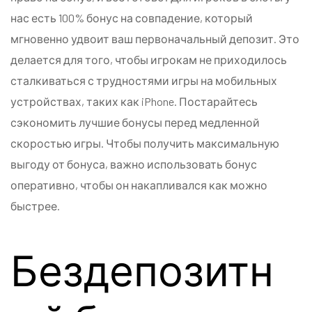
нас есть 100% бонус на совпадение, который
мгновенно удвоит ваш первоначальный депозит. Это
делается для того, чтобы игрокам не приходилось
сталкиваться с трудностями игры на мобильных
устройствах, таких как iPhone. Постарайтесь
сэкономить лучшие бонусы перед медленной
скоростью игры. Чтобы получить максимальную
выгоду от бонуса, важно использовать бонус
оперативно, чтобы он накапливался как можно
быстрее.
Бездепозитн