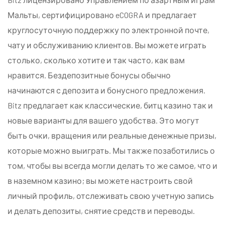
Мальты, сертифицировано eCOGRA и предлагает
круглосуточную поддержку по электронной почте,
чату и обслуживанию клиентов. Вы можете играть
столько, сколько хотите и так часто, как вам
нравится. Бездепозитные бонусы обычно
начинаются с депозита и бонусного предложения.
Bitz предлагает как классические,
битц казино
так и
новые варианты для вашего удобства. Это могут
быть очки, вращения или реальные денежные призы,
которые можно выиграть. Мы также позаботились о
том, чтобы вы всегда могли делать то же самое, что и
в наземном казино; вы можете настроить свой
личный профиль, отслеживать свою учетную запись
и делать депозиты, снятие средств и переводы.