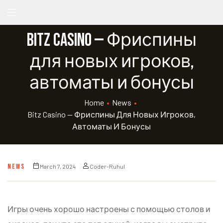
Bitz casino — Фриспины
для новых игроков,
автоматы и бонусы
Home
•
News
•
Bitz Casino — Фриспины Для Новых Игроков,
Автоматы И Бонусы
NEWS
March 7, 2024
Coder-Ruhul
Игры очень хорошо настроены с помощью столов и