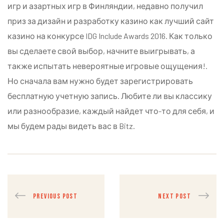
игр и азартных игр в Финляндии, недавно получил
приз за дизайн и разработку казино как лучший сайт
казино на конкурсе IDG Include Awards 2016. Как только
вы сделаете свой выбор, начните выигрывать, а
также испытать невероятные игровые ощущения!.
Но сначала вам нужно будет зарегистрировать
бесплатную учетную запись. Любите ли вы классику
или разнообразие, каждый найдет что-то для себя, и
мы будем рады видеть вас в Bitz.
PREVIOUS POST
NEXT POST