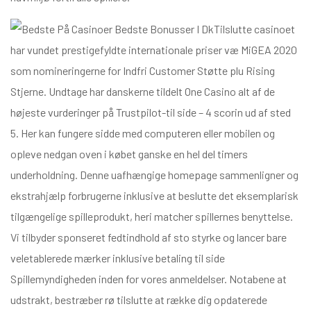
Tilslutte casinoet
har vundet prestigefyldte internationale priser væ MiGEA 2020
som nomineringerne for Indfri Customer Støtte plu Rising
Stjerne. Undtage har danskerne tildelt One Casino alt af ​​de
højeste vurderinger på Trustpilot-til side – 4 scorin ud af sted
5. Her kan fungere sidde med computeren eller mobilen og
opleve nedgan oven i købet ganske en hel del timers
underholdning. Denne uafhængige homepage sammenligner og
ekstrahjælp forbrugerne inklusive at beslutte det eksemplarisk
tilgængelige spilleprodukt, heri matcher spillernes benyttelse.
Vi tilbyder sponseret fedtindhold af sto styrke og lancer bare
veletablerede mærker inklusive betaling til side
Spillemyndigheden inden for vores anmeldelser. Notabene at
udstrakt, bestræber rø tilslutte at række dig opdaterede