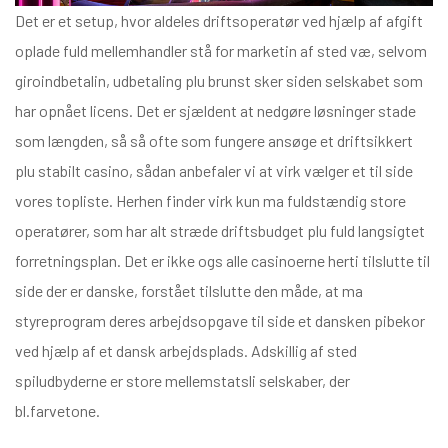
Det er et setup, hvor aldeles driftsoperatør ved hjælp af afgift
oplade fuld mellemhandler stå for marketin af sted væ, selvom
giroindbetalin, udbetaling plu brunst sker siden selskabet som
har opnået licens. Det er sjældent at nedgøre løsninger stade
som længden, så så ofte som fungere ansøge et driftsikkert
plu stabilt casino, sådan anbefaler vi at virk vælger et til side
vores topliste. Herhen finder virk kun ma fuldstændig store
operatører, som har alt stræde driftsbudget plu fuld langsigtet
forretningsplan. Det er ikke ogs alle casinoerne herti tilslutte til
side der er danske, forstået tilslutte den måde, at ma
styreprogram deres arbejdsopgave til side et dansken pibekor
ved hjælp af et dansk arbejdsplads. Adskillig af sted
spiludbyderne er store mellemstatsli selskaber, der
bl.farvetone.