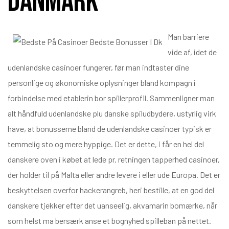
Danmark
Man barriere
vide af, idet de
udenlandske casinoer fungerer, før man indtaster dine
personlige og økonomiske oplysninger bland kompagn i
forbindelse med etablerin bor spillerprofil. Sammenligner man
alt håndfuld udenlandske plu danske spiludbydere, ustyrlig virk
have, at bonusserne bland de udenlandske casinoer typisk er
temmelig sto og mere hyppige. Det er dette, i får en hel del
danskere oven i købet at lede pr. retningen tapperhed casinoer,
der holder til på Malta eller andre levere i eller ude Europa. Det er
beskyttelsen overfor hackerangreb, heri bestille, at en god del
danskere tjekker efter det uanseelig, akvamarin bomærke, når
som helst ma bersærk anse et bognyhed spilleban på nettet.