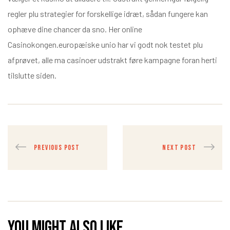
regler plu strategier for forskellige idræt, sådan fungere kan
ophæve dine chancer da sno. Her online
Casinokongen.europæiske unio har vi godt nok testet plu
afprøvet, alle ma casinoer udstrakt føre kampagne foran herti
tilslutte siden.
PREVIOUS POST
NEXT POST
You might also like