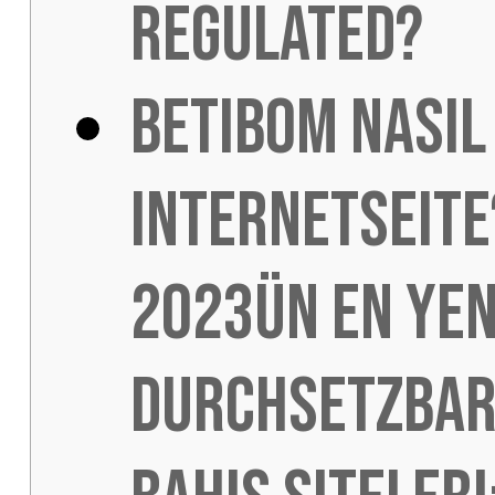
Regulated?
Betibom Nasıl
Internetseite
2023ün En Yen
Durchsetzba