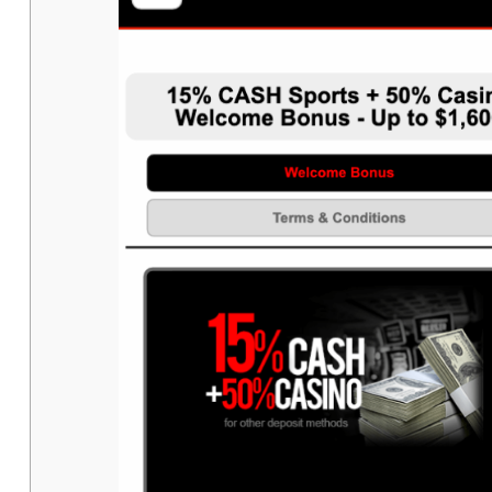
val a
yek