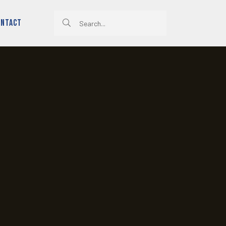
ONTACT