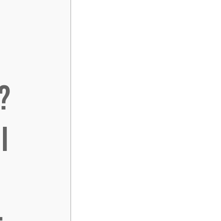
?
i
r