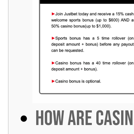
How Are Casi