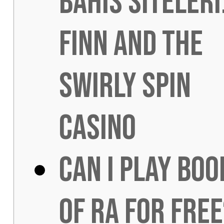
Bahis Siteleri
Finn And The
Swirly Spin
Casino
Can I Play Boo
Of Ra For Free