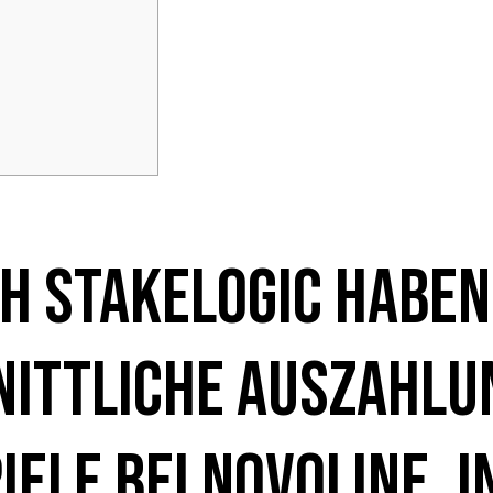
ch Stakelogic habe
nittliche Auszahl
ele bei Novoline. I