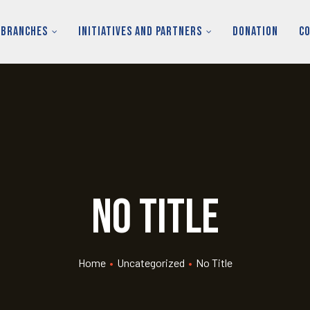
 BRANCHES
INITIATIVES AND PARTNERS
DONATION
C
No Title
Home
•
Uncategorized
•
No Title