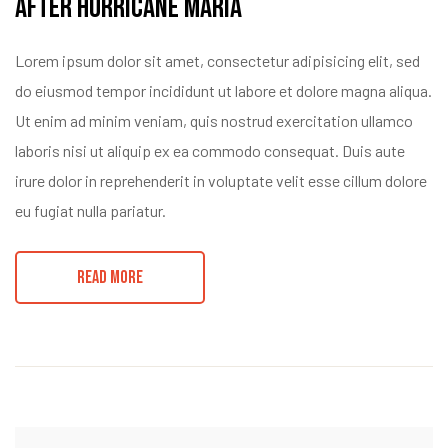
after Hurricane Maria
Lorem ipsum dolor sit amet, consectetur adipisicing elit, sed
do eiusmod tempor incididunt ut labore et dolore magna aliqua.
Ut enim ad minim veniam, quis nostrud exercitation ullamco
laboris nisi ut aliquip ex ea commodo consequat. Duis aute
irure dolor in reprehenderit in voluptate velit esse cillum dolore
eu fugiat nulla pariatur.
READ MORE