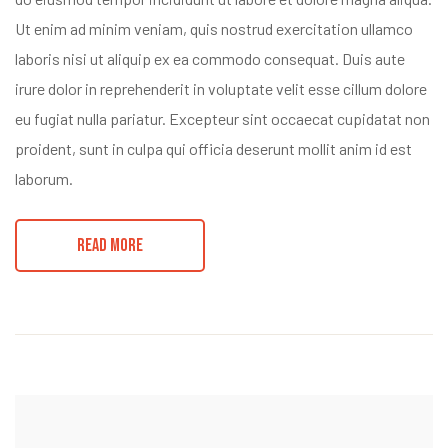
Ut enim ad minim veniam, quis nostrud exercitation ullamco
laboris nisi ut aliquip ex ea commodo consequat. Duis aute
irure dolor in reprehenderit in voluptate velit esse cillum dolore
eu fugiat nulla pariatur. Excepteur sint occaecat cupidatat non
proident, sunt in culpa qui officia deserunt mollit anim id est
laborum.
READ MORE