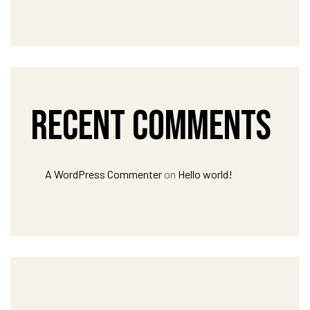
Recent Comments
A WordPress Commenter
on
Hello world!