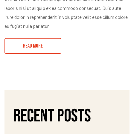
laboris nisi ut aliquip ex ea commodo consequat. Duis aute
irure dolor in reprehenderit in voluptate velit esse cillum dolore
eu fugiat nulla pariatur.
READ MORE
Recent Posts