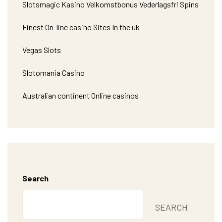
Slotsmagic Kasino Velkomstbonus Vederlagsfri Spins
Finest On-line casino Sites In the uk
Vegas Slots
Slotomania Casino
Australian continent Online casinos
Search
SEARCH